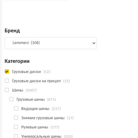
Бренд
Категории
Грузовые диски
(52)
Грузовые диски на прицеп
(15)
Шины
(2067)
Грузовые шины
(671)
Ведущие шины
(217)
Зимние грузовые шины
(17)
Рулевые шины
(177)
Универсальные шины
(203)