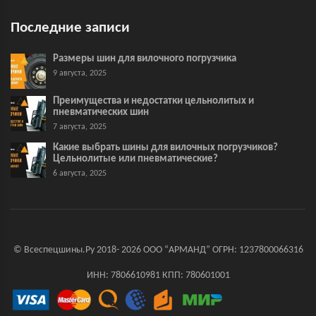
Последние записи
Размеры шин для вилочного погрузчика
9 августа, 2025
Преимущества и недостатки цельнолитых и
пневматических шин
7 августа, 2025
Какие выбрать шины для вилочных погрузчиков?
Цельнолитые или пневматические?
6 августа, 2025
© Всеспецшины.Ру 2018- 2026 ООО “АРМАНД” ОГРН: 1237800066316
ИНН: 7806610981 КПП: 780601001