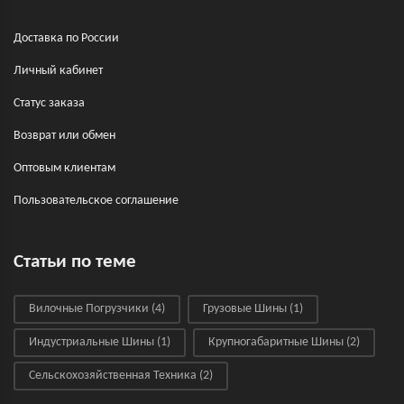
Доставка по России
Личный кабинет
Статус заказа
Возврат или обмен
Оптовым клиентам
Пользовательское соглашение
Статьи по теме
Вилочные Погрузчики
(4)
Грузовые Шины
(1)
Индустриальные Шины
(1)
Крупногабаритные Шины
(2)
Сельскохозяйственная Техника
(2)