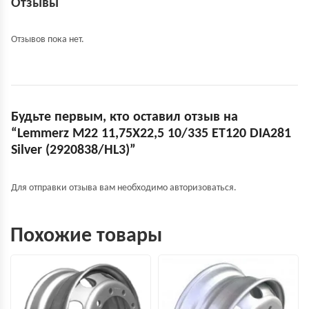
Отзывы
Отзывов пока нет.
Будьте первым, кто оставил отзыв на
“Lemmerz M22 11,75X22,5 10/335 ET120 DIA281
Silver (2920838/HL3)”
Для отправки отзыва вам необходимо
авторизоваться
.
Похожие товары