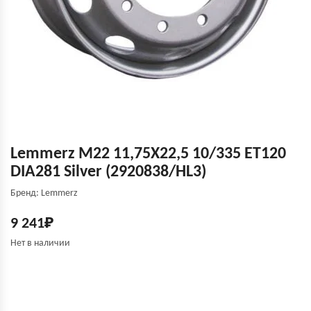
Lemmerz M22 11,75X22,5 10/335 ET120
DIA281 Silver (2920838/HL3)
Бренд: Lemmerz
9 241
₽
Нет в наличии