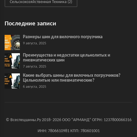
Сельскохозяйственная Техника
(2)
Последние записи
Размеры шин для вилочного погрузчика
9 августа, 2025
Преимущества и недостатки цельнолитых и
пневматических шин
7 августа, 2025
Какие выбрать шины для вилочных погрузчиков?
Цельнолитые или пневматические?
6 августа, 2025
© Всеспецшины.Ру 2018- 2026 ООО “АРМАНД” ОГРН: 1237800066316
ИНН: 7806610981 КПП: 780601001