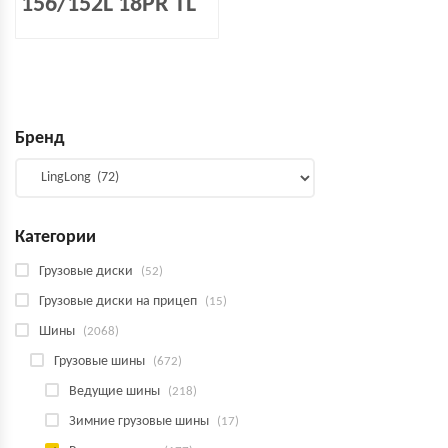
156/152L 18PR TL
Бренд
Категории
Грузовые диски
(52)
Грузовые диски на прицеп
(15)
Шины
(2068)
Грузовые шины
(672)
Ведущие шины
(218)
Зимние грузовые шины
(17)