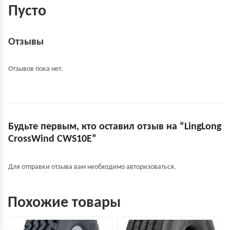
Пусто
Отзывы
Отзывов пока нет.
Будьте первым, кто оставил отзыв на “LingLong
CrossWind CWS10E”
Для отправки отзыва вам необходимо
авторизоваться
.
Похожие товары