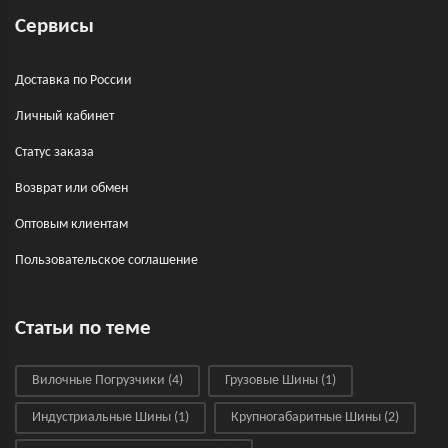
Сервисы
Доставка по России
Личный кабинет
Статус заказа
Возврат или обмен
Оптовым клиентам
Пользовательское соглашение
Статьи по теме
Вилочные Погрузчики
(4)
Грузовые Шины
(1)
Индустриальные Шины
(1)
Крупногабаритные Шины
(2)