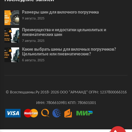
Размеры шин для вилочного погрузчика
9 августа, 2025
Преимущества и недостатки цельнолитых и
пневматических шин
7 августа, 2025
Какие выбрать шины для вилочных погрузчиков?
Цельнолитые или пневматические?
6 августа, 2025
© Всеспецшины.Ру 2018- 2026 ООО “АРМАНД” ОГРН: 1237800066316
ИНН: 7806610981 КПП: 780601001