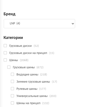
Бренд
Категории
Грузовые диски
(52)
Грузовые диски на прицеп
(15)
Шины
(2068)
Грузовые шины
(672)
Ведущие шины
(218)
Зимние грузовые шины
(17)
Рулевые шины
(177)
Универсальные шины
(203)
Шины на прицеп
(132)