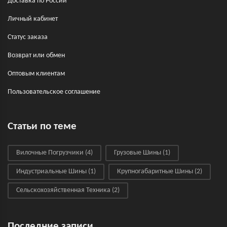
Доставка по России
Личный кабинет
Статус заказа
Возврат или обмен
Оптовым клиентам
Пользовательское соглашение
Статьи по теме
Вилочные Погрузчики
(4)
Грузовые Шины
(1)
Индустриальные Шины
(1)
Крупногабаритные Шины
(2)
Сельскохозяйственная Техника
(2)
Последние записи