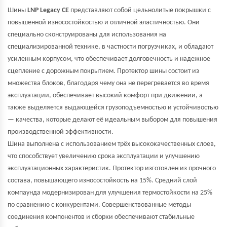
Шины
LNP Legacy CE
представляют собой цельнолитые покрышки с
повышенной износостойкостью и отличной эластичностью. Они
специально сконструированы для использования на
специализированной технике, в частности погрузчиках, и обладают
усиленным корпусом, что обеспечивает долговечность и надежное
сцепление с дорожным покрытием. Протектор шины состоит из
множества блоков, благодаря чему она не перегревается во время
эксплуатации, обеспечивает высокий комфорт при движении, а
также выделяется выдающейся грузоподъемностью и устойчивостью
— качества, которые делают её идеальным выбором для повышения
производственной эффективности.
Шина выполнена с использованием трёх высококачественных слоев,
что способствует увеличению срока эксплуатации и улучшению
эксплуатационных характеристик. Протектор изготовлен из прочного
состава, повышающего износостойкость на 15%. Средний слой
компаунда модернизирован для улучшения термостойкости на 25%
по сравнению с конкурентами. Совершенствованные методы
соединения компонентов и сборки обеспечивают стабильные