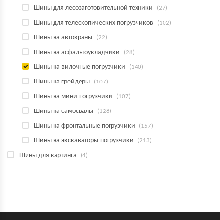
Шины для лесозаготовительной техники
(27)
Шины для телескопических погрузчиков
(102)
Шины на автокраны
(22)
Шины на асфальтоукладчики
(28)
Шины на вилочные погрузчики
(140)
Шины на грейдеры
(107)
Шины на мини-погрузчики
(107)
Шины на самосвалы
(128)
Шины на фронтальные погрузчики
(157)
Шины на экскаваторы-погрузчики
(213)
Шины для картинга
(4)