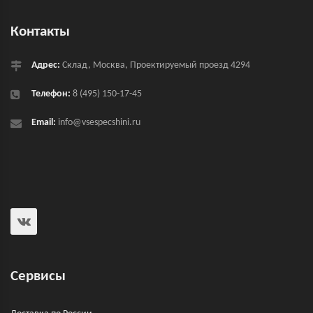
Контакты
Адрес:
Склад, Москва, Проектируемый проезд 4294
Телефон:
8 (495) 150-17-45
Email:
info@vsespecshini.ru
Сервисы