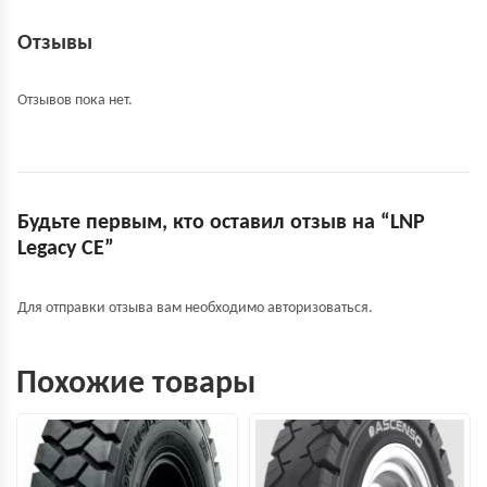
Отзывы
Отзывов пока нет.
Будьте первым, кто оставил отзыв на “LNP
Legacy СЕ”
Для отправки отзыва вам необходимо
авторизоваться
.
Похожие товары