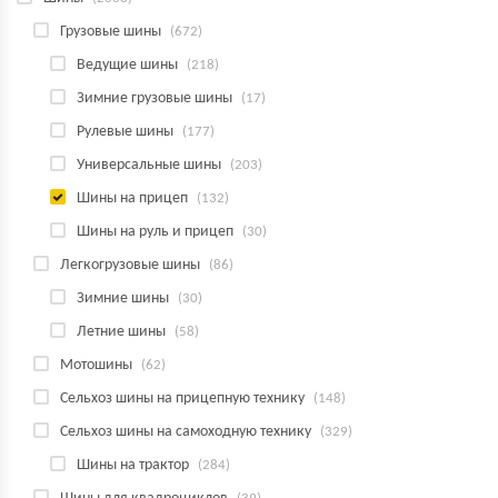
Грузовые шины
(672)
Ведущие шины
(218)
Зимние грузовые шины
(17)
Рулевые шины
(177)
Универсальные шины
(203)
Шины на прицеп
(132)
Шины на руль и прицеп
(30)
Легкогрузовые шины
(86)
Зимние шины
(30)
Летние шины
(58)
Мотошины
(62)
Сельхоз шины на прицепную технику
(148)
Сельхоз шины на самоходную технику
(329)
Шины на трактор
(284)