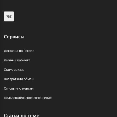
Сервисы
Доставка по России
Личный кабинет
Статус заказа
Возврат или обмен
Оптовым клиентам
Пользовательское соглашение
Статьи по теме