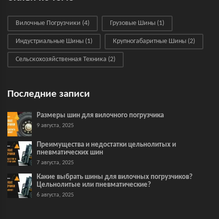
Вилочные Погрузчики
(4)
Грузовые Шины
(1)
Индустриальные Шины
(1)
Крупногабаритные Шины
(2)
Сельскохозяйственная Техника
(2)
Последние записи
Размеры шин для вилочного погрузчика
9 августа, 2025
Преимущества и недостатки цельнолитых и
пневматических шин
7 августа, 2025
Какие выбрать шины для вилочных погрузчиков?
Цельнолитые или пневматические?
6 августа, 2025