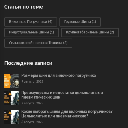
Статьи по теме
Вилочные Погрузчики
(4)
Грузовые Шины
(1)
Индустриальные Шины
(1)
Крупногабаритные Шины
(2)
Сельскохозяйственная Техника
(2)
Последние записи
Размеры шин для вилочного погрузчика
9 августа, 2025
Преимущества и недостатки цельнолитых и
пневматических шин
7 августа, 2025
Какие выбрать шины для вилочных погрузчиков?
Цельнолитые или пневматические?
6 августа, 2025