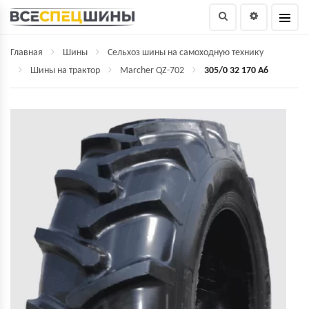
Главная
Шины
Сельхоз шины на самоходную технику
Шины на трактор
Marcher QZ-702
305/0 32 170 A6