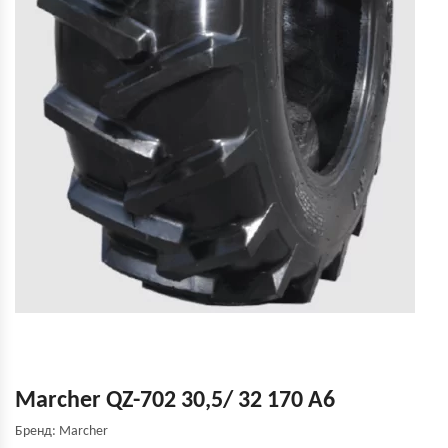
Marcher QZ-702 30,5/ 32 170 A6
Бренд: Marcher