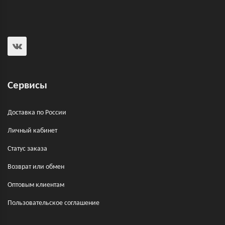
Сервисы
Доставка по России
Личный кабинет
Статус заказа
Возврат или обмен
Оптовым клиентам
Пользовательское соглашение