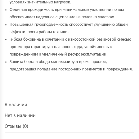
условиях значительных нагрузок.
Отличная проходимость при минимальном уплотнении почвы
обеспечивает надежное сцепление на полевых участках.
Повышенная грузоподъемность способствует улучшению общей
эффективности работы техники.
Гибкая боковина в сочетании с износостойкой резиновой смесью
протектора гарантирует плавность хода, устойчивость к
повреждениям и увеличенный ресурс эксплуатации.
Защита борта и обода минимизирует время простоя,
предотвращая попадание посторонних предметов и повреждения.
В наличии
Нет в наличии
Отзывы (0)