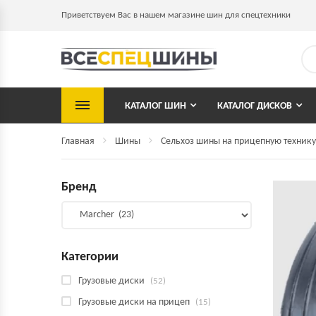
Приветствуем Вас в нашем магазине шин для спецтехники
КАТАЛОГ ШИН
КАТАЛОГ ДИСКОВ
Главная
Шины
Сельхоз шины на прицепную технику
Бренд
Категории
Грузовые диски
(52)
Грузовые диски на прицеп
(15)