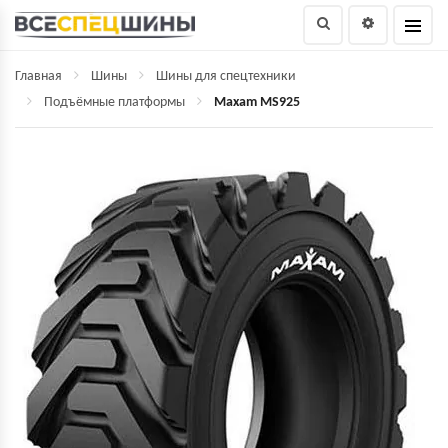
Главная
Шины
Шины для спецтехники
Подъёмные платформы
Maxam MS925