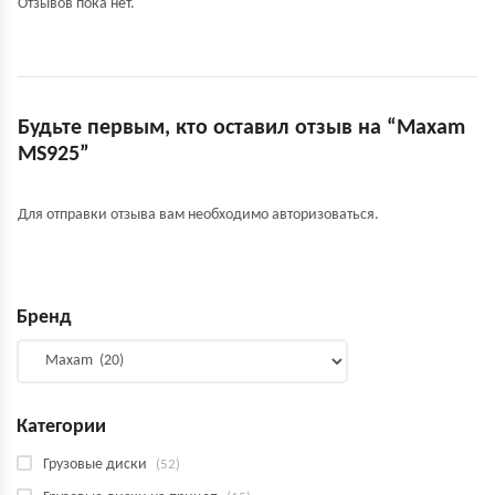
Отзывов пока нет.
Будьте первым, кто оставил отзыв на “Maxam
MS925”
Для отправки отзыва вам необходимо
авторизоваться
.
Бренд
Категории
Грузовые диски
(52)