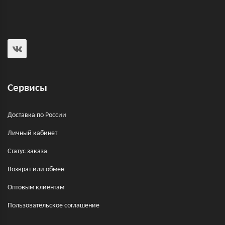
Сервисы
Доставка по России
Личный кабинет
Статус заказа
Возврат или обмен
Оптовым клиентам
Пользовательское соглашение