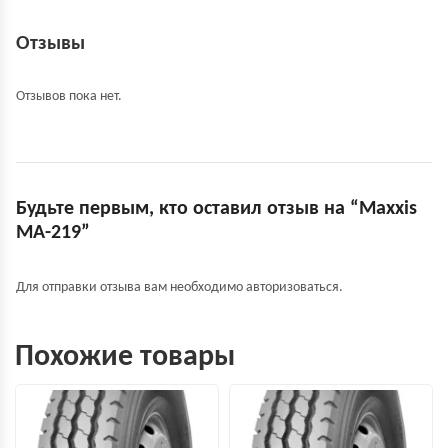
Отзывы
Отзывов пока нет.
Будьте первым, кто оставил отзыв на “Maxxis
MA-219”
Для отправки отзыва вам необходимо
авторизоваться
.
Похожие товары