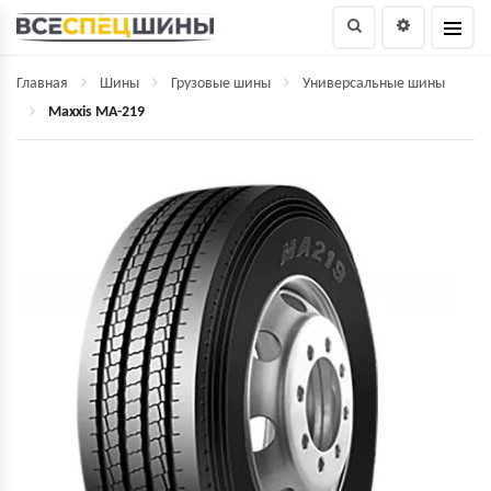
Главная
Шины
Грузовые шины
Универсальные шины
Maxxis MA-219