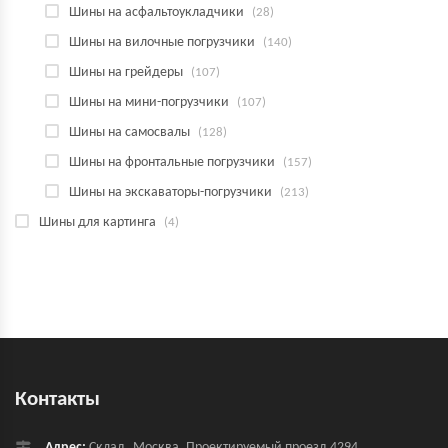
Шины на асфальтоукладчики
(28)
Шины на вилочные погрузчики
(140)
Шины на грейдеры
(107)
Шины на мини-погрузчики
(107)
Шины на самосвалы
(128)
Шины на фронтальные погрузчики
(157)
Шины на экскаваторы-погрузчики
(213)
Шины для картинга
(4)
Контакты
Адрес:
Склад, Москва, Проектируемый проезд 4294