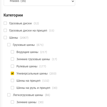
Категории
Грузовые диски
(52)
Грузовые диски на прицеп
(15)
Шины
(2067)
Грузовые шины
(671)
Ведущие шины
(217)
Зимние грузовые шины
(17)
Рулевые шины
(177)
Универсальные шины
(203)
Шины на прицеп
(132)
Шины на руль и прицеп
(30)
Легкогрузовые шины
(86)
Зимние шины
(30)