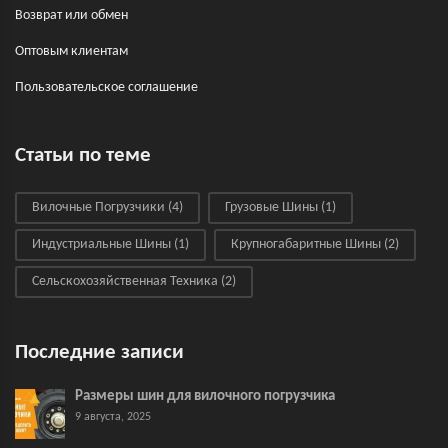
Возврат или обмен
Оптовым клиентам
Пользовательское соглашение
Статьи по теме
Вилочные Погрузчики
(4)
Грузовые Шины
(1)
Индустриальные Шины
(1)
Крупногабаритные Шины
(2)
Сельскохозяйственная Техника
(2)
Последние записи
Размеры шин для вилочного погрузчика
9 августа, 2025