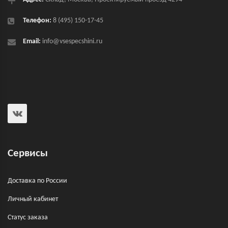
Телефон:
8 (495) 150-17-45
Email:
info@vsespecshini.ru
Сервисы
Доставка по России
Личный кабинет
Статус заказа