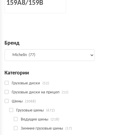
159A8/159B
Бренд
Категории
Грузовые диски
(52)
Грузовые диски на прицеп
(15)
Шины
(2068)
Грузовые шины
(672)
Ведущие шины
(218)
Зимние грузовые шины
(17)