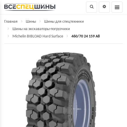
Главная
Шины
Шины для спецтехники
Шины на экскаваторы-погрузчики
Michelin BIBLOAD Hard Surface
460/70 24 159 A8