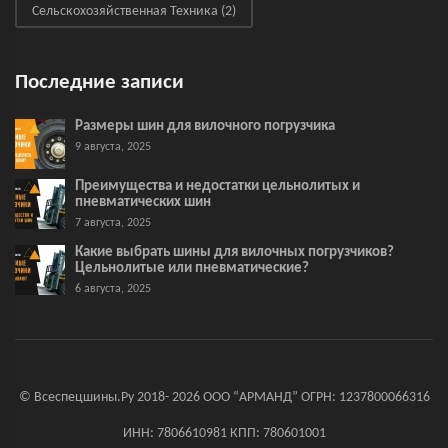
Сельскохозяйственная Техника
(2)
Последние записи
Размеры шин для вилочного погрузчика
9 августа, 2025
Преимущества и недостатки цельнолитых и
пневматических шин
7 августа, 2025
Какие выбрать шины для вилочных погрузчиков?
Цельнолитые или пневматические?
6 августа, 2025
© Всеспецшины.Ру 2018- 2026 ООО “АРМАНД” ОГРН: 1237800066316
ИНН: 7806610981 КПП: 780601001