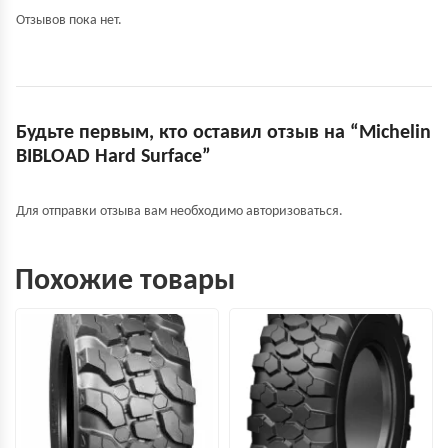
Отзывов пока нет.
Будьте первым, кто оставил отзыв на “Michelin
BIBLOAD Hard Surface”
Для отправки отзыва вам необходимо
авторизоваться
.
Похожие товары