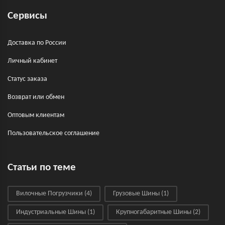
Сервисы
Доставка по России
Личный кабинет
Статус заказа
Возврат или обмен
Оптовым клиентам
Пользовательское соглашение
Статьи по теме
Вилочные Погрузчики
(4)
Грузовые Шины
(1)
Индустриальные Шины
(1)
Крупногабаритные Шины
(2)