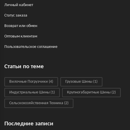
Личный кабинет
Статус заказа
Возврат или обмен
Оптовым клиентам
Пользовательское соглашение
Статьи по теме
Вилочные Погрузчики
(4)
Грузовые Шины
(1)
Индустриальные Шины
(1)
Крупногабаритные Шины
(2)
Сельскохозяйственная Техника
(2)
Последние записи