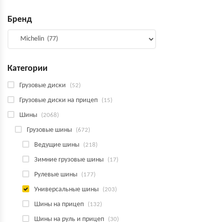
Бренд
Категории
Грузовые диски
(52)
Грузовые диски на прицеп
(15)
Шины
(2068)
Грузовые шины
(672)
Ведущие шины
(218)
Зимние грузовые шины
(17)
Рулевые шины
(177)
Универсальные шины
(203)
Шины на прицеп
(132)
Шины на руль и прицеп
(30)