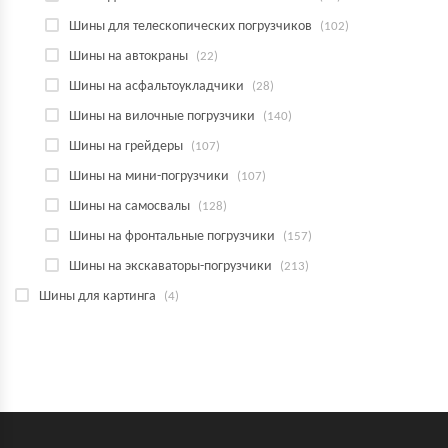
Шины для телескопических погрузчиков
(102)
Шины на автокраны
(22)
Шины на асфальтоукладчики
(28)
Шины на вилочные погрузчики
(140)
Шины на грейдеры
(107)
Шины на мини-погрузчики
(107)
Шины на самосвалы
(128)
Шины на фронтальные погрузчики
(157)
Шины на экскаваторы-погрузчики
(213)
Шины для картинга
(4)