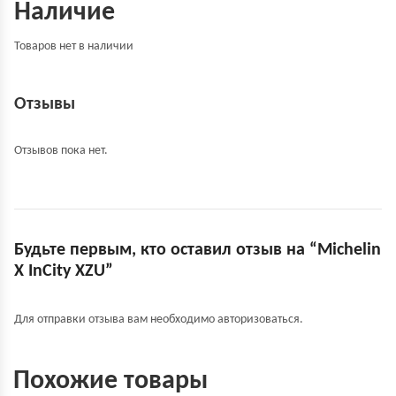
Наличие
Товаров нет в наличии
Отзывы
Отзывов пока нет.
Будьте первым, кто оставил отзыв на “Michelin
X InCity XZU”
Для отправки отзыва вам необходимо
авторизоваться
.
Похожие товары