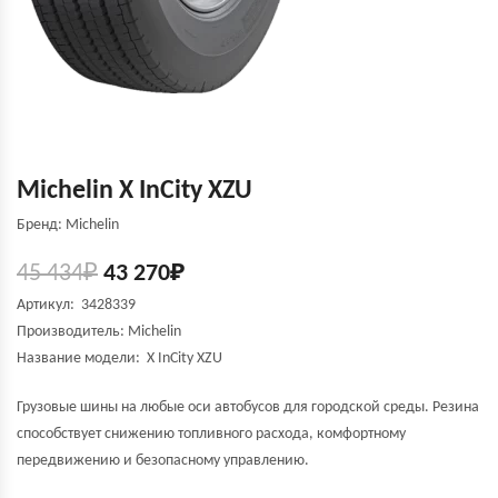
Michelin X InCity XZU
Бренд: Michelin
45 434
₽
43 270
₽
Артикул: 3428339
Производитель:
Michelin
Название модели:
X InCity XZU
Грузовые шины на любые оси автобусов для городской среды. Резина
способствует снижению топливного расхода, комфортному
передвижению и безопасному управлению.