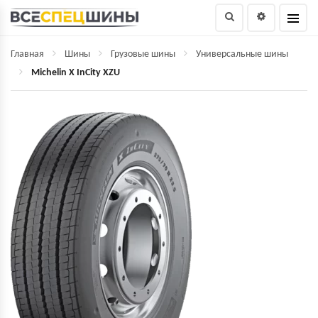
Главная
Шины
Грузовые шины
Универсальные шины
Michelin X InCity XZU