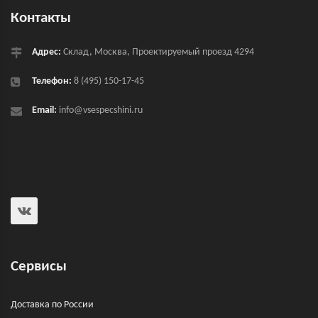
Контакты
Адрес:
Склад, Москва, Проектируемый проезд 4294
Телефон:
8 (495) 150-17-45
Email:
info@vsespecshini.ru
Сервисы
Доставка по России