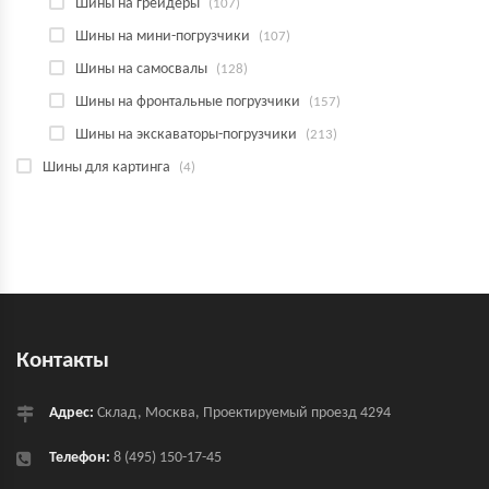
Шины на грейдеры
(107)
Шины на мини-погрузчики
(107)
Шины на самосвалы
(128)
Шины на фронтальные погрузчики
(157)
Шины на экскаваторы-погрузчики
(213)
Шины для картинга
(4)
Контакты
Адрес:
Склад, Москва, Проектируемый проезд 4294
Телефон:
8 (495) 150-17-45