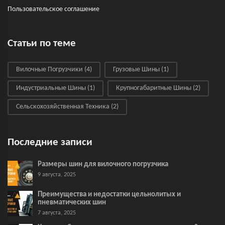
Пользовательское соглашение
Статьи по теме
Вилочные Погрузчики
(4)
Грузовые Шины
(1)
Индустриальные Шины
(1)
Крупногабаритные Шины
(2)
Сельскохозяйственная Техника
(2)
Последние записи
Размеры шин для вилочного погрузчика
9 августа, 2025
Преимущества и недостатки цельнолитых и
пневматических шин
7 августа, 2025