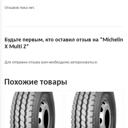
Отзывов пока нет.
Будьте первым, кто оставил отзыв на “Michelin
X Multi Z”
Для отправки отзыва вам необходимо
авторизоваться
.
Похожие товары