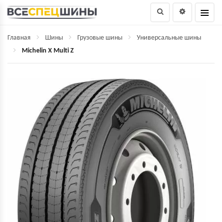
Главная
Шины
Грузовые шины
Универсальные шины
Michelin X Multi Z