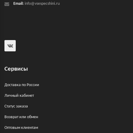
Email:
info@vsespecshini.ru
Сервисы
Доставка по России
Личный кабинет
Статус заказа
Возврат или обмен
Оптовым клиентам