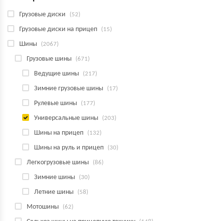
Грузовые диски
(52)
Грузовые диски на прицеп
(15)
Шины
(2067)
Грузовые шины
(671)
Ведущие шины
(217)
Зимние грузовые шины
(17)
Рулевые шины
(177)
Универсальные шины
(203)
Шины на прицеп
(132)
Шины на руль и прицеп
(30)
Легкогрузовые шины
(86)
Зимние шины
(30)
Летние шины
(58)
Мотошины
(62)