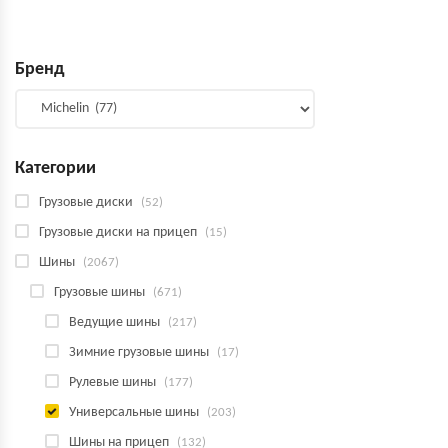
Бренд
Категории
Грузовые диски
(52)
Грузовые диски на прицеп
(15)
Шины
(2067)
Грузовые шины
(671)
Ведущие шины
(217)
Зимние грузовые шины
(17)
Рулевые шины
(177)
Универсальные шины
(203)
Шины на прицеп
(132)