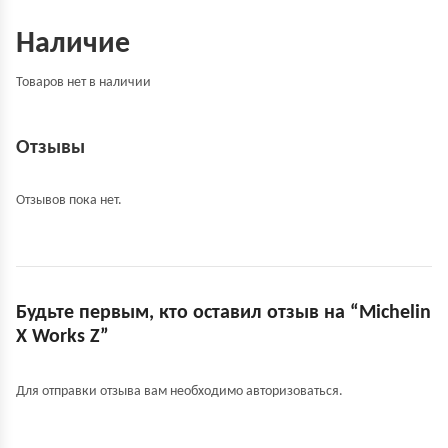
Наличие
Товаров нет в наличии
Отзывы
Отзывов пока нет.
Будьте первым, кто оставил отзыв на “Michelin
X Works Z”
Для отправки отзыва вам необходимо
авторизоваться
.