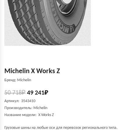
Michelin X Works Z
Бренд: Michelin
50 718
₽
49 241
₽
Артикул: 3543410
Производитель:
Michelin
Название модели:
X Works Z
Грузовые шины на любые оси для перевозок регионального типа.