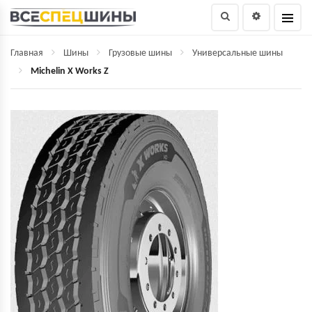
Главная
Шины
Грузовые шины
Универсальные шины
Michelin X Works Z