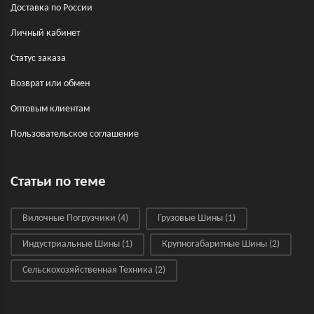
Доставка по России
Личный кабинет
Статус заказа
Возврат или обмен
Оптовым клиентам
Пользовательское соглашение
Статьи по теме
Вилочные Погрузчики
(4)
Грузовые Шины
(1)
Индустриальные Шины
(1)
Крупногабаритные Шины
(2)
Сельскохозяйственная Техника
(2)