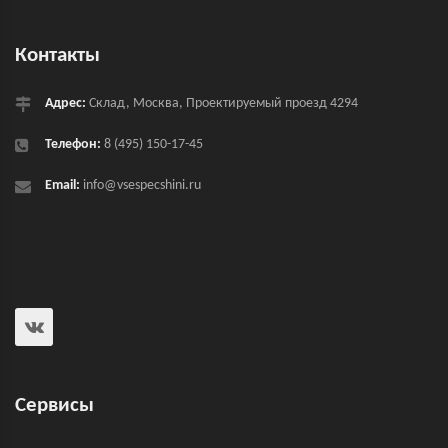
Контакты
Адрес:
Склад, Москва, Проектируемый проезд 4294
Телефон:
8 (495) 150-17-45
Email:
info@vsespecshini.ru
Сервисы