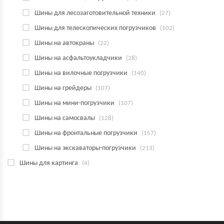
Шины для лесозаготовительной техники
(27)
Шины для телескопических погрузчиков
(102)
Шины на автокраны
(22)
Шины на асфальтоукладчики
(28)
Шины на вилочные погрузчики
(140)
Шины на грейдеры
(107)
Шины на мини-погрузчики
(107)
Шины на самосвалы
(128)
Шины на фронтальные погрузчики
(157)
Шины на экскаваторы-погрузчики
(213)
Шины для картинга
(4)