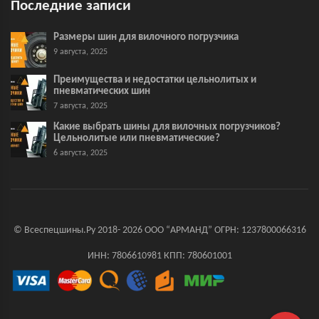
Последние записи
Размеры шин для вилочного погрузчика
9 августа, 2025
Преимущества и недостатки цельнолитых и
пневматических шин
7 августа, 2025
Какие выбрать шины для вилочных погрузчиков?
Цельнолитые или пневматические?
6 августа, 2025
© Всеспецшины.Ру 2018- 2026 ООО “АРМАНД” ОГРН: 1237800066316
ИНН: 7806610981 КПП: 780601001