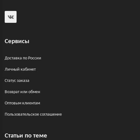
Сервисы
Доставка по России
Личный кабинет
Статус заказа
Возврат или обмен
Оптовым клиентам
Пользовательское соглашение
Статьи по теме