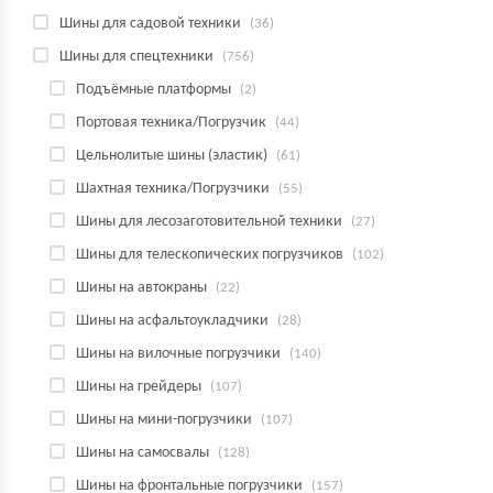
Шины для садовой техники
(36)
Шины для спецтехники
(756)
Подъёмные платформы
(2)
Портовая техника/Погрузчик
(44)
Цельнолитые шины (эластик)
(61)
Шахтная техника/Погрузчики
(55)
Шины для лесозаготовительной техники
(27)
Шины для телескопических погрузчиков
(102)
Шины на автокраны
(22)
Шины на асфальтоукладчики
(28)
Шины на вилочные погрузчики
(140)
Шины на грейдеры
(107)
Шины на мини-погрузчики
(107)
Шины на самосвалы
(128)
Шины на фронтальные погрузчики
(157)