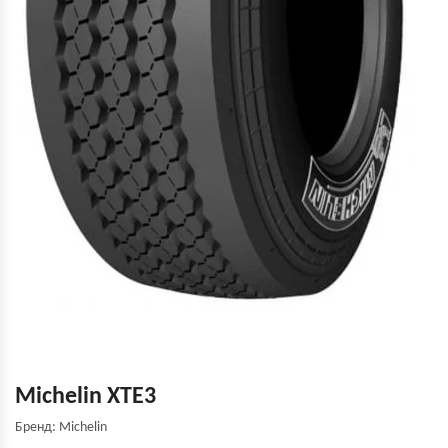
Michelin XTE3
Бренд: Michelin