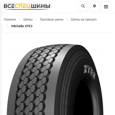
Главная
Шины
Грузовые шины
Шины на прицеп
Michelin XTE3