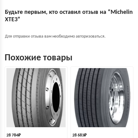
Будьте первым, кто оставил отзыв на “Michelin
XTE3”
Для отправки отзыва вам необходимо
авторизоваться
.
Похожие товары
28 784
₽
28 683
₽