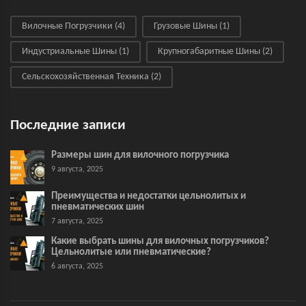
Вилочные Погрузчики
(4)
Грузовые Шины
(1)
Индустриальные Шины
(1)
Крупногабаритные Шины
(2)
Сельскохозяйственная Техника
(2)
Последние записи
Размеры шин для вилочного погрузчика
9 августа, 2025
Преимущества и недостатки цельнолитых и
пневматических шин
7 августа, 2025
Какие выбрать шины для вилочных погрузчиков?
Цельнолитые или пневматические?
6 августа, 2025