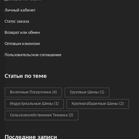
Личный кабинет
Статус заказа
Возврат или обмен
Оптовым клиентам
Пользовательское соглашение
Статьи по теме
Вилочные Погрузчики
(4)
Грузовые Шины
(1)
Индустриальные Шины
(1)
Крупногабаритные Шины
(2)
Сельскохозяйственная Техника
(2)
Последние записи