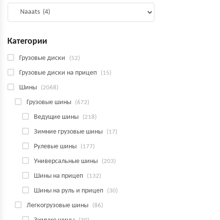
Категории
Грузовые диски
(52)
Грузовые диски на прицеп
(15)
Шины
(2068)
Грузовые шины
(672)
Ведущие шины
(218)
Зимние грузовые шины
(17)
Рулевые шины
(177)
Универсальные шины
(203)
Шины на прицеп
(132)
Шины на руль и прицеп
(30)
Легкогрузовые шины
(86)