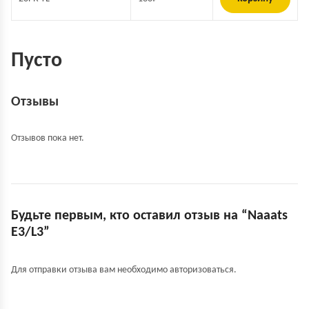
Пусто
Отзывы
Отзывов пока нет.
Будьте первым, кто оставил отзыв на “Naaats
E3/L3”
Для отправки отзыва вам необходимо
авторизоваться
.