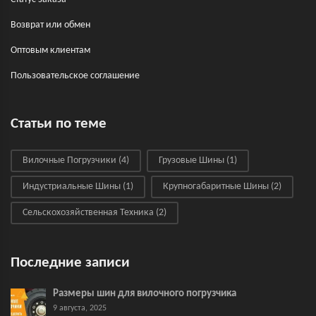
Возврат или обмен
Оптовым клиентам
Пользовательское соглашение
Статьи по теме
Вилочные Погрузчики
(4)
Грузовые Шины
(1)
Индустриальные Шины
(1)
Крупногабаритные Шины
(2)
Сельскохозяйственная Техника
(2)
Последние записи
Размеры шин для вилочного погрузчика
9 августа, 2025