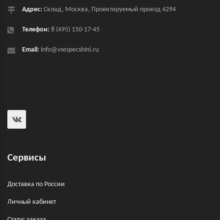
Адрес:
Склад, Москва, Проектируемый проезд 4294
Телефон:
8 (495) 150-17-45
Email:
info@vsespecshini.ru
Сервисы
Доставка по России
Личный кабинет
Статус заказа