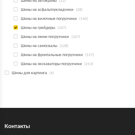
Шины на автокраны
(22)
Шины на асфальтоукладчики
(28)
Шины на вилочные погрузчики
(140)
Шины на грейдеры
(107)
Шины на мини-погрузчики
(107)
Шины на самосвалы
(128)
Шины на фронтальные погрузчики
(157)
Шины на экскаваторы-погрузчики
(213)
Шины для картинга
(4)
Контакты