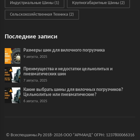
Индустриальные Шины
(1)
Крупногабаритные Шины
(2)
Сельскохозяйственная Техника
(2)
Последние записи
Размеры шин для вилочного погрузчика
9 августа, 2025
Преимущества и недостатки цельнолитых и
пневматических шин
7 августа, 2025
Какие выбрать шины для вилочных погрузчиков?
Цельнолитые или пневматические?
6 августа, 2025
© Всеспецшины.Ру 2018- 2026 ООО “АРМАНД” ОГРН: 1237800066316