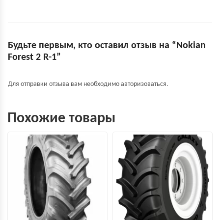
Будьте первым, кто оставил отзыв на “Nokian
Forest 2 R-1”
Для отправки отзыва вам необходимо
авторизоваться
.
Похожие товары