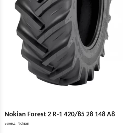
Nokian Forest 2 R-1 420/85 28 148 A8
Бренд: Nokian