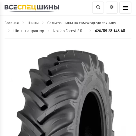
Главная
Шины
Сельхоз шины на самоходную технику
Шины на трактор
Nokian Forest 2 R-1
420/85 28 148 A8