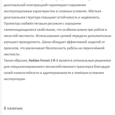
диагональной конструкцией гарантируют сохранение
эксплуатационных характеристик в сложных условиях. Жёсткая
диагональная структура повышает устойчивость и надёжность.
Протектор снабжён тяговым рисунком с хорошими
самоочищающимися свойствами, что особенно важно при работе в
лесистой местности. Использование цепной передачи дополнительно
улучшает проходимость. Шина обладает эффективной защитой от
проколов, что увеличивает безопасность работы на пересечённой
местности.
Таким образом,
Nokian Forest 2 R-1
является оптимальным решением
для специализированного лесохозяйственного транспорта благодаря
своей износостойкости и адаптированности к тяжёлым условиям
эксплуатации.
В наличии