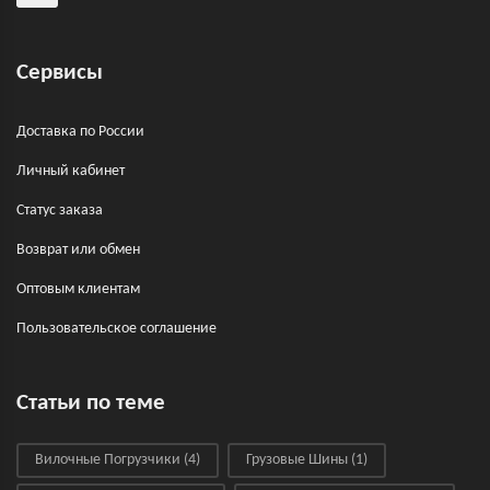
Сервисы
Доставка по России
Личный кабинет
Статус заказа
Возврат или обмен
Оптовым клиентам
Пользовательское соглашение
Статьи по теме
Вилочные Погрузчики
(4)
Грузовые Шины
(1)