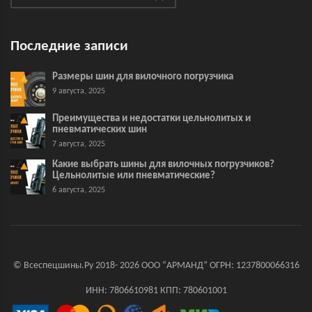
Последние записи
Размеры шин для вилочного погрузчика
9 августа, 2025
Преимущества и недостатки цельнолитых и
пневматических шин
7 августа, 2025
Какие выбрать шины для вилочных погрузчиков?
Цельнолитые или пневматические?
6 августа, 2025
© Всеспецшины.Ру 2018- 2026 ООО “АРМАНД” ОГРН: 1237800066316
ИНН: 7806610981 КПП: 780601001