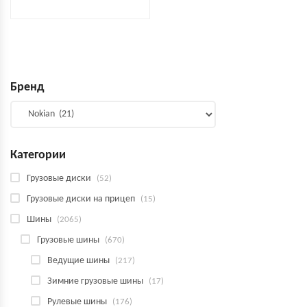
Бренд
Категории
Грузовые диски
(52)
Грузовые диски на прицеп
(15)
Шины
(2065)
Грузовые шины
(670)
Ведущие шины
(217)
Зимние грузовые шины
(17)
Рулевые шины
(176)