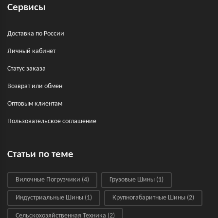
Сервисы
Доставка по России
Личный кабинет
Статус заказа
Возврат или обмен
Оптовым клиентам
Пользовательское соглашение
Статьи по теме
Вилочные Погрузчики
(4)
Грузовые Шины
(1)
Индустриальные Шины
(1)
Крупногабаритные Шины
(2)
Сельскохозяйственная Техника
(2)