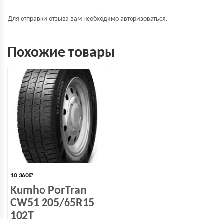
Для отправки отзыва вам необходимо
авторизоваться
.
Похожие товары
10 360
₽
Kumho PorTran
CW51 205/65R15
102T