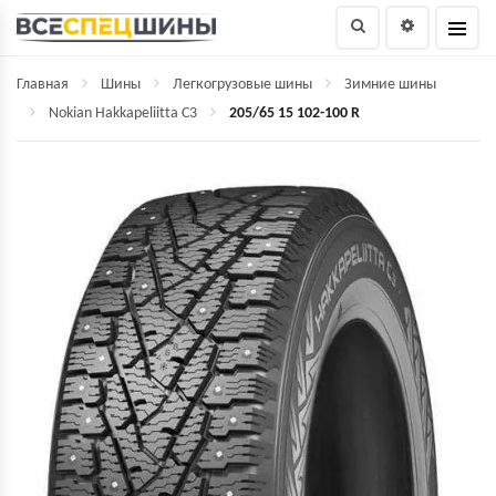
Главная
Шины
Легкогрузовые шины
Зимние шины
Nokian Hakkapeliitta C3
205/65 15 102-100 R