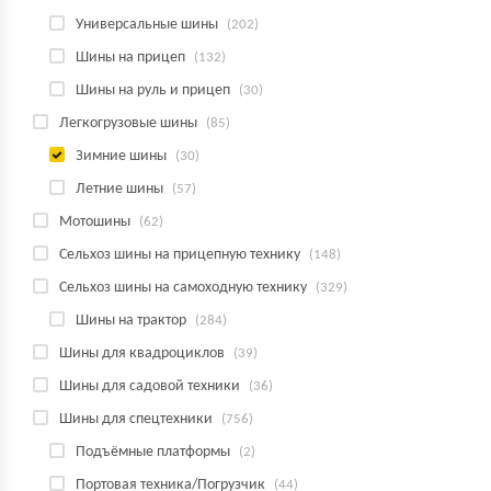
Универсальные шины
(202)
Шины на прицеп
(132)
Шины на руль и прицеп
(30)
Легкогрузовые шины
(85)
Зимние шины
(30)
Летние шины
(57)
Мотошины
(62)
Сельхоз шины на прицепную технику
(148)
Сельхоз шины на самоходную технику
(329)
Шины на трактор
(284)
Шины для квадроциклов
(39)
Шины для садовой техники
(36)
Шины для спецтехники
(756)
Подъёмные платформы
(2)
Портовая техника/Погрузчик
(44)