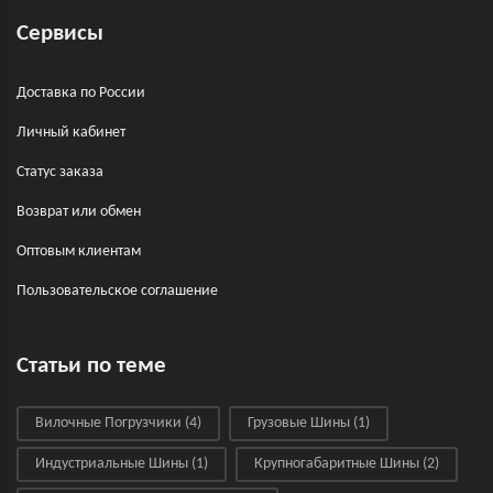
Сервисы
Доставка по России
Личный кабинет
Статус заказа
Возврат или обмен
Оптовым клиентам
Пользовательское соглашение
Статьи по теме
Вилочные Погрузчики
(4)
Грузовые Шины
(1)
Индустриальные Шины
(1)
Крупногабаритные Шины
(2)