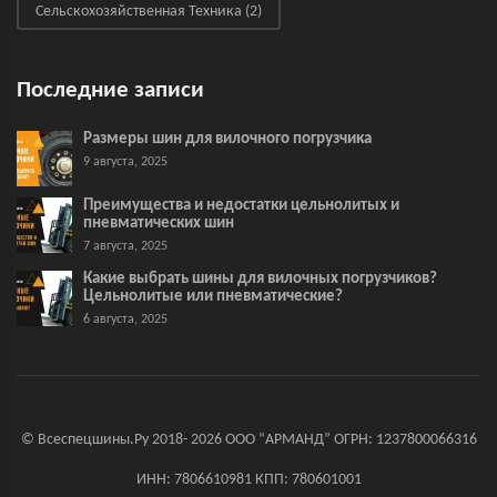
Сельскохозяйственная Техника
(2)
Последние записи
Размеры шин для вилочного погрузчика
9 августа, 2025
Преимущества и недостатки цельнолитых и
пневматических шин
7 августа, 2025
Какие выбрать шины для вилочных погрузчиков?
Цельнолитые или пневматические?
6 августа, 2025
© Всеспецшины.Ру 2018- 2026 ООО “АРМАНД” ОГРН: 1237800066316
ИНН: 7806610981 КПП: 780601001