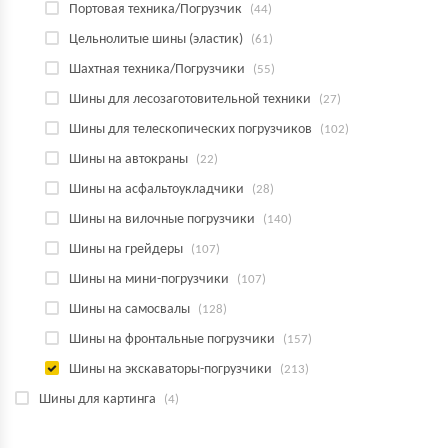
Портовая техника/Погрузчик
(44)
Цельнолитые шины (эластик)
(61)
Шахтная техника/Погрузчики
(55)
Шины для лесозаготовительной техники
(27)
Шины для телескопических погрузчиков
(102)
Шины на автокраны
(22)
Шины на асфальтоукладчики
(28)
Шины на вилочные погрузчики
(140)
Шины на грейдеры
(107)
Шины на мини-погрузчики
(107)
Шины на самосвалы
(128)
Шины на фронтальные погрузчики
(157)
Шины на экскаваторы-погрузчики
(213)
Шины для картинга
(4)