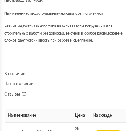
Производство:
Турция
Применение:
индустриальные/экскаваторы-погрузчики
Резина индустриального типа на экскаваторы-погрузчики для
строительных работ и бездорожья. Рисунок и особое расположение
блоков дает устойчивость при работе и сцепление.
В наличии
Нет в наличии
Отзывы (0)
Наименование
Цена
На складе
28