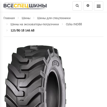
Главная
Шины
Шины для спецтехники
Шины на экскаваторы-погрузчики
Ozka IND88
125/80 18 146 A8