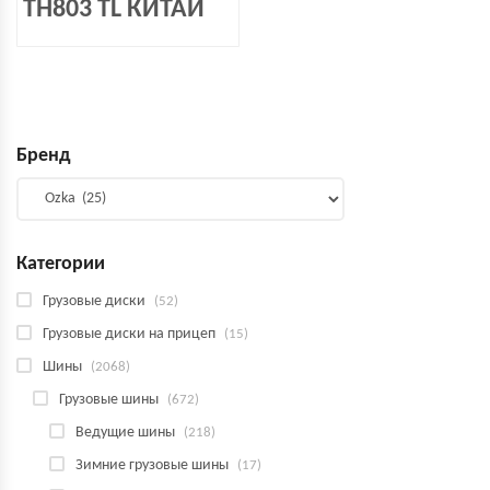
TH803 TL КИТАЙ
Бренд
Категории
Грузовые диски
(52)
Грузовые диски на прицеп
(15)
Шины
(2068)
Грузовые шины
(672)
Ведущие шины
(218)
Зимние грузовые шины
(17)