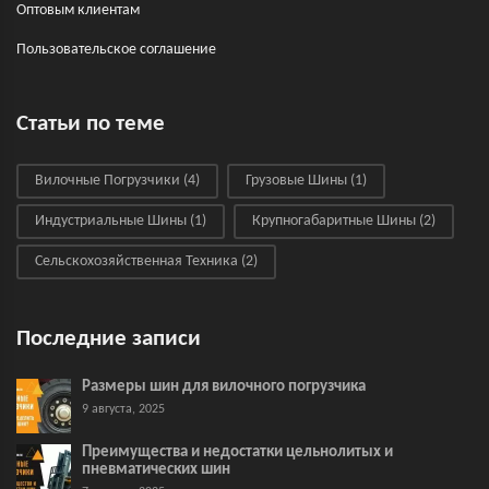
Оптовым клиентам
Пользовательское соглашение
Статьи по теме
Вилочные Погрузчики
(4)
Грузовые Шины
(1)
Индустриальные Шины
(1)
Крупногабаритные Шины
(2)
Сельскохозяйственная Техника
(2)
Последние записи
Размеры шин для вилочного погрузчика
9 августа, 2025
Преимущества и недостатки цельнолитых и
пневматических шин