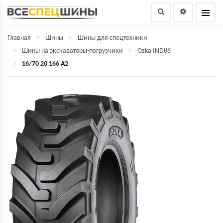
Главная
Шины
Шины для спецтехники
Шины на экскаваторы-погрузчики
Ozka IND88
16/70 20 166 A2