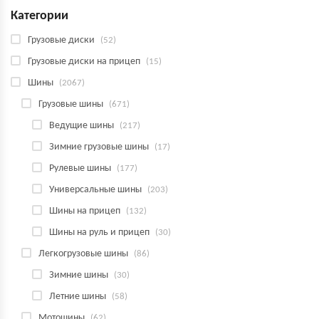
Категории
Грузовые диски
(52)
Грузовые диски на прицеп
(15)
Шины
(2067)
Грузовые шины
(671)
Ведущие шины
(217)
Зимние грузовые шины
(17)
Рулевые шины
(177)
Универсальные шины
(203)
Шины на прицеп
(132)
Шины на руль и прицеп
(30)
Легкогрузовые шины
(86)
Зимние шины
(30)
Летние шины
(58)
Мотошины
(62)