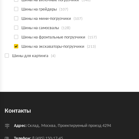
Шины на вилочные погрузчики
(140)
Шины на грейдеры
(107)
Шины на мини-погрузчики
(107)
Шины на самосвалы
(128)
Шины на фронтальные погрузчики
(157)
Шины на экскаваторы-погрузчики
(213)
Шины для картинга
(4)
Контакты
Адрес:
Склад, Москва, Проектируемый проезд 4294
Телефон:
8 (495) 150-17-45