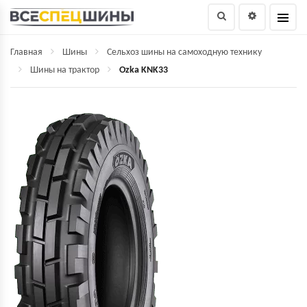
Главная
Шины
Сельхоз шины на самоходную технику
Шины на трактор
Ozka KNK33