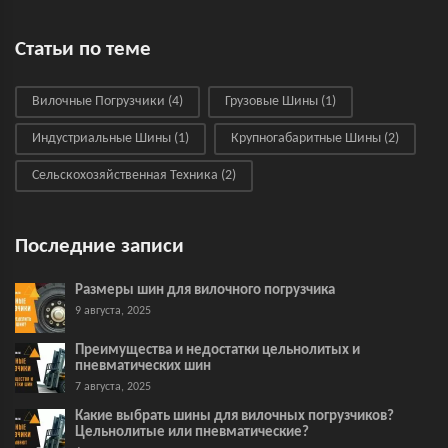
Статьи по теме
Вилочные Погрузчики
(4)
Грузовые Шины
(1)
Индустриальные Шины
(1)
Крупногабаритные Шины
(2)
Сельскохозяйственная Техника
(2)
Последние записи
Размеры шин для вилочного погрузчика
9 августа, 2025
Преимущества и недостатки цельнолитых и
пневматических шин
7 августа, 2025
Какие выбрать шины для вилочных погрузчиков?
Цельнолитые или пневматические?