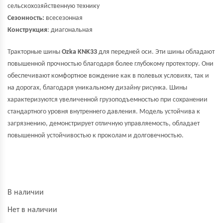
сельскохозяйственную технику
Сезонность:
всесезонная
Конструкция
: диагональная
Тракторные шины
Ozka KNK33
для передней оси. Эти шины обладают
повышенной прочностью благодаря более глубокому протектору. Они
обеспечивают комфортное вождение как в полевых условиях, так и
на дорогах, благодаря уникальному дизайну рисунка. Шины
характеризуются увеличенной грузоподъемностью при сохранении
стандартного уровня внутреннего давления. Модель устойчива к
загрязнению, демонстрирует отличную управляемость, обладает
повышенной устойчивостью к проколам и долговечностью.
В наличии
Нет в наличии