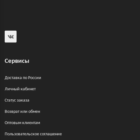
Сервисы
Доставка по России
Личный кабинет
Статус заказа
Возврат или обмен
Оптовым клиентам
Пользовательское соглашение