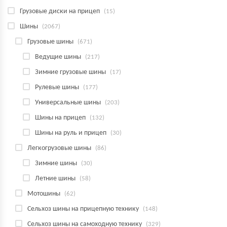
Грузовые диски на прицеп
(15)
Шины
(2067)
Грузовые шины
(671)
Ведущие шины
(217)
Зимние грузовые шины
(17)
Рулевые шины
(177)
Универсальные шины
(203)
Шины на прицеп
(132)
Шины на руль и прицеп
(30)
Легкогрузовые шины
(86)
Зимние шины
(30)
Летние шины
(58)
Мотошины
(62)
Сельхоз шины на прицепную технику
(148)
Сельхоз шины на самоходную технику
(329)