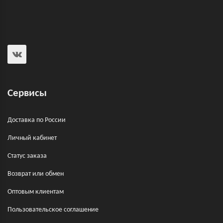
Сервисы
Доставка по России
Личный кабинет
Статус заказа
Возврат или обмен
Оптовым клиентам
Пользовательское соглашение