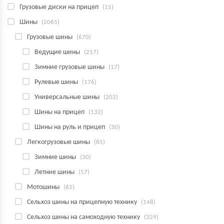
Грузовые диски на прицеп
(15)
Шины
(2065)
Грузовые шины
(670)
Ведущие шины
(217)
Зимние грузовые шины
(17)
Рулевые шины
(176)
Универсальные шины
(202)
Шины на прицеп
(132)
Шины на руль и прицеп
(30)
Легкогрузовые шины
(85)
Зимние шины
(30)
Летние шины
(57)
Мотошины
(62)
Сельхоз шины на прицепную технику
(148)
Сельхоз шины на самоходную технику
(329)