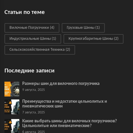
Статьи по теме
Вилочные Погрузчики
(4)
Грузовые Шины
(1)
Индустриальные Шины
(1)
Крупногабаритные Шины
(2)
Сельскохозяйственная Техника
(2)
Последние записи
Размеры шин для вилочного погрузчика
9 августа, 2025
Преимущества и недостатки цельнолитых и
пневматических шин
7 августа, 2025
Какие выбрать шины для вилочных погрузчиков?
Цельнолитые или пневматические?
6 августа, 2025