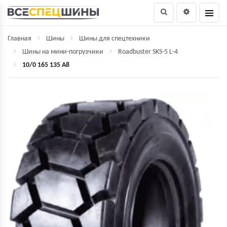
Главная
Шины
Шины для спецтехники
Шины на мини-погрузчики
Roadbuster SKS-5 L-4
10/0 165 135 A8