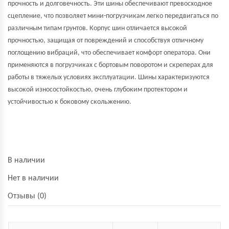
прочность и долговечность. Эти шины обеспечивают превосходное
сцепление, что позволяет мини-погрузчикам легко передвигаться по
различным типам грунтов. Корпус шин отличается высокой
прочностью, защищая от повреждений и способствуя отличному
поглощению вибраций, что обеспечивает комфорт оператора. Они
применяются в погрузчиках с бортовым поворотом и скреперах для
работы в тяжелых условиях эксплуатации. Шины характеризуются
высокой износостойкостью, очень глубоким протектором и
устойчивостью к боковому скольжению.
В наличии
Нет в наличии
Отзывы (0)