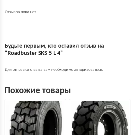
Отзывов пока нет.
Будьте первым, кто оставил отзыв на
“Roadbuster SKS-5 L-4”
Для отправки отзыва вам необходимо
авторизоваться
.
Похожие товары