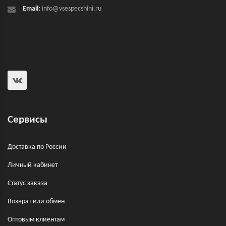
Email:
info@vsespecshini.ru
Сервисы
Доставка по России
Личный кабинет
Статус заказа
Возврат или обмен
Оптовым клиентам