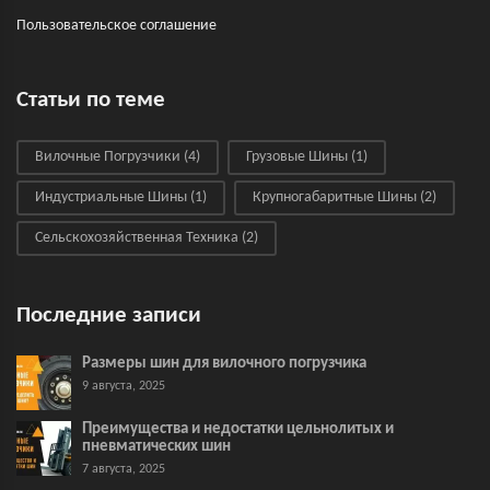
Пользовательское соглашение
Статьи по теме
Вилочные Погрузчики
(4)
Грузовые Шины
(1)
Индустриальные Шины
(1)
Крупногабаритные Шины
(2)
Сельскохозяйственная Техника
(2)
Последние записи
Размеры шин для вилочного погрузчика
9 августа, 2025
Преимущества и недостатки цельнолитых и
пневматических шин
7 августа, 2025