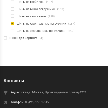
Шины на грейдеры
(107)
Шины на мини-погрузчики
(107)
Шины на самосвалы
(128)
Шины на фронтальные погрузчики
(157)
Шины на экскаваторы-погрузчики
(213)
Шины для картинга
(4)
Контакты
Адрес:
Склад, Москва, Проектируемый проезд 4294
Телефон:
8 (495) 150-17-45