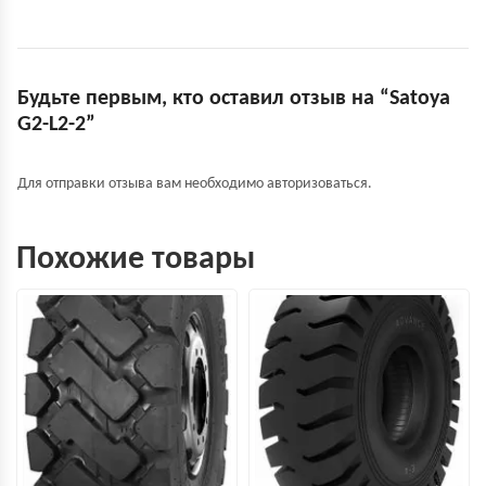
Будьте первым, кто оставил отзыв на “Satoya
G2-L2-2”
Для отправки отзыва вам необходимо
авторизоваться
.
Похожие товары