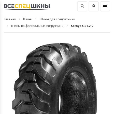
Главная
Шины
Шины для спецтехники
Шины на фронтальные погрузчики
Satoya G2-L2-2