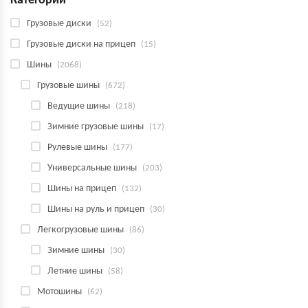
Категории
Грузовые диски
(52)
Грузовые диски на прицеп
(15)
Шины
(2068)
Грузовые шины
(672)
Ведущие шины
(218)
Зимние грузовые шины
(17)
Рулевые шины
(177)
Универсальные шины
(203)
Шины на прицеп
(132)
Шины на руль и прицеп
(30)
Легкогрузовые шины
(86)
Зимние шины
(30)
Летние шины
(58)
Мотошины
(62)