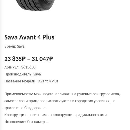
Sava Avant 4 Plus
Бренд: Sava
23 835
₽
–
31 047
₽
Артикул: 3615650
Производитель:
Sava
Название модели:
Avant 4 Plus
Применяемость: можно устанавливать на рулевые оси грузовиков,
самосвалов и прицепов, используются в городских условиях, на
трассе и на бездорожье.
Конструкция: резина имеет конструкцию радиального типа.
Исполнение: без камеры.