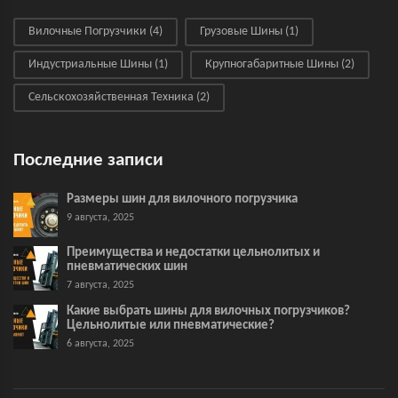
Вилочные Погрузчики
(4)
Грузовые Шины
(1)
Индустриальные Шины
(1)
Крупногабаритные Шины
(2)
Сельскохозяйственная Техника
(2)
Последние записи
Размеры шин для вилочного погрузчика
9 августа, 2025
Преимущества и недостатки цельнолитых и
пневматических шин
7 августа, 2025
Какие выбрать шины для вилочных погрузчиков?
Цельнолитые или пневматические?
6 августа, 2025