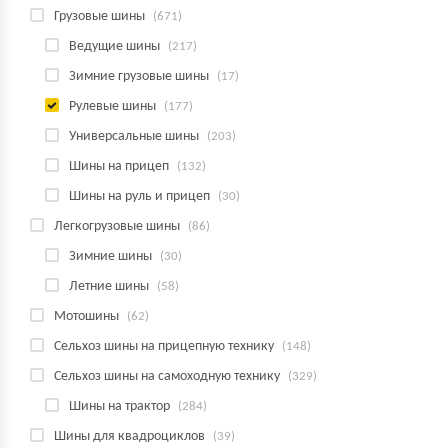
Грузовые шины
(671)
Ведущие шины
(217)
Зимние грузовые шины
(17)
Рулевые шины
(177)
Универсальные шины
(203)
Шины на прицеп
(132)
Шины на руль и прицеп
(30)
Легкогрузовые шины
(86)
Зимние шины
(30)
Летние шины
(58)
Мотошины
(62)
Сельхоз шины на прицепную технику
(148)
Сельхоз шины на самоходную технику
(329)
Шины на трактор
(284)
Шины для квадроциклов
(39)