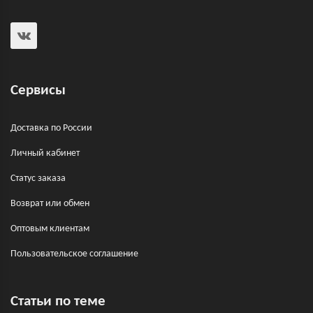
Сервисы
Доставка по России
Личный кабинет
Статус заказа
Возврат или обмен
Оптовым клиентам
Пользовательское соглашение
Статьи по теме