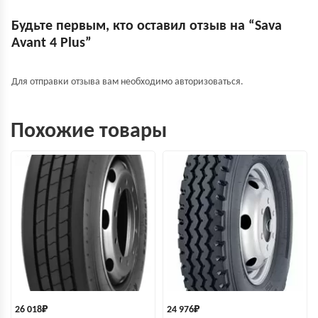
Будьте первым, кто оставил отзыв на “Sava
Avant 4 Plus”
Для отправки отзыва вам необходимо
авторизоваться
.
Похожие товары
26 018
₽
24 976
₽