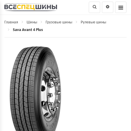
Главная
Шины
Грузовые шины
Рулевые шины
Sava Avant 4 Plus