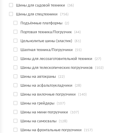
Шины для садовой техники
(36)
Шины для спецтехники
(756)
Подъёмные платформы
(2)
Портовая техника/Погрузчик
(44)
Цельнолитые шины (эластик)
(61)
Шахтная техника/Погрузчики
(55)
Шины для лесозаготовительной техники
(27)
Шины для телескопических погрузчиков
(102)
Шины на автокраны
(22)
Шины на асфальтоукладчики
(28)
Шины на вилочные погрузчики
(140)
Шины на грейдеры
(107)
Шины на мини-погрузчики
(107)
Шины на самосвалы
(128)
Шины на фронтальные погрузчики
(157)