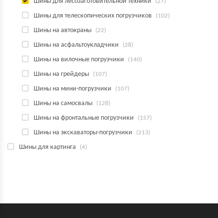
Шины для лесозаготовительной техники
(27)
Шины для телескопических погрузчиков
(102)
Шины на автокраны
(22)
Шины на асфальтоукладчики
(28)
Шины на вилочные погрузчики
(140)
Шины на грейдеры
(107)
Шины на мини-погрузчики
(107)
Шины на самосвалы
(128)
Шины на фронтальные погрузчики
(157)
Шины на экскаваторы-погрузчики
(213)
Шины для картинга
(4)