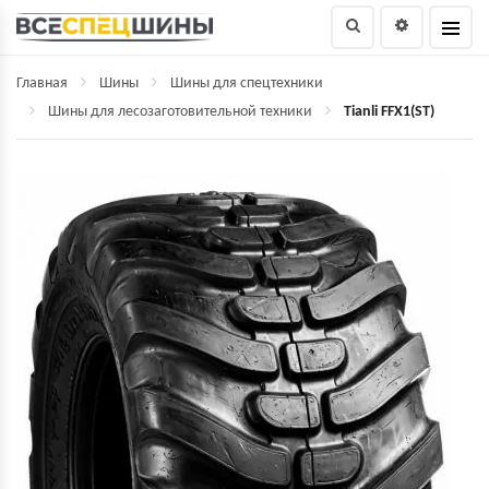
Главная
Шины
Шины для спецтехники
Шины для лесозаготовительной техники
Tianli FFX1(ST)