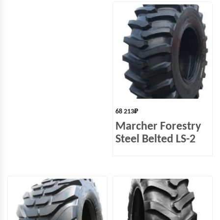
68 213
₽
Marcher Forestry
Steel Belted LS-2