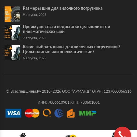
Размеры шин для вилочного погрузчика
9 августа, 2025
Преимущества и недостатки цельнолитых и
пневматических шин
7 августа, 2025
Какие выбрать шины для вилочных погрузчиков?
Цельнолитые или пневматические?
6 августа, 2025
© Всеспецшины.Ру 2018- 2026 ООО “АРМАНД” ОГРН: 1237800066316
ИНН: 7806610981 КПП: 780601001