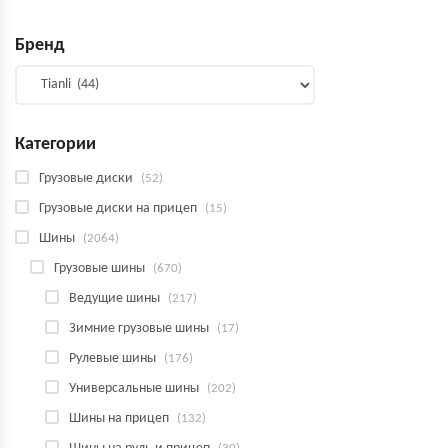
Бренд
Категории
Грузовые диски
(52)
Грузовые диски на прицеп
(15)
Шины
(2064)
Грузовые шины
(670)
Ведущие шины
(217)
Зимние грузовые шины
(17)
Рулевые шины
(176)
Универсальные шины
(202)
Шины на прицеп
(132)