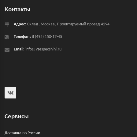
Контакты
Адрес:
Склад, Москва, Проектируемый проезд 4294
Телефон:
8 (495) 150-17-45
Email:
info@vsespecshini.ru
Сервисы
Доставка по России