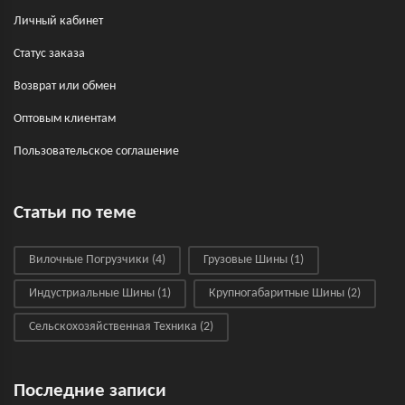
Личный кабинет
Статус заказа
Возврат или обмен
Оптовым клиентам
Пользовательское соглашение
Статьи по теме
Вилочные Погрузчики
(4)
Грузовые Шины
(1)
Индустриальные Шины
(1)
Крупногабаритные Шины
(2)
Сельскохозяйственная Техника
(2)
Последние записи