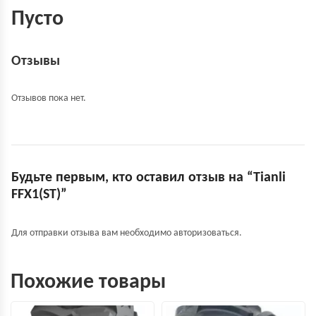
Пусто
Отзывы
Отзывов пока нет.
Будьте первым, кто оставил отзыв на “Tianli
FFX1(ST)”
Для отправки отзыва вам необходимо
авторизоваться
.
Похожие товары