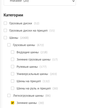
Категории
Грузовые диски
(52)
Грузовые диски на прицеп
(15)
Шины
(2068)
Грузовые шины
(672)
Ведущие шины
(218)
Зимние грузовые шины
(17)
Рулевые шины
(177)
Универсальные шины
(203)
Шины на прицеп
(132)
Шины на руль и прицеп
(30)
Легкогрузовые шины
(86)
Зимние шины
(30)