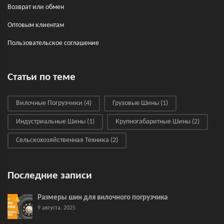
Возврат или обмен
Оптовым клиентам
Пользовательское соглашение
Статьи по теме
Вилочные Погрузчики
(4)
Грузовые Шины
(1)
Индустриальные Шины
(1)
Крупногабаритные Шины
(2)
Сельскохозяйственная Техника
(2)
Последние записи
Размеры шин для вилочного погрузчика
9 августа, 2025