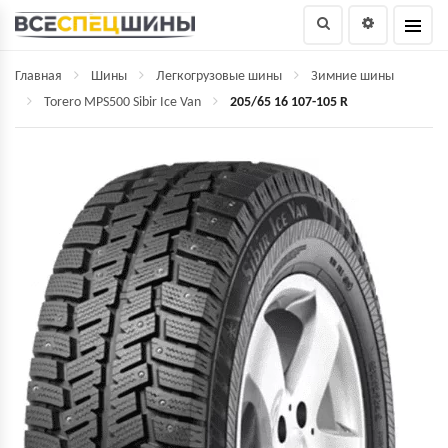
Главная
Шины
Легкогрузовые шины
Зимние шины
Torero MPS500 Sibir Ice Van
205/65 16 107-105 R