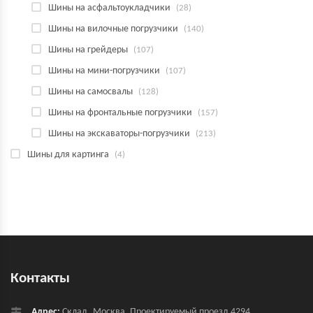
Шины на асфальтоукладчики
(28)
Шины на вилочные погрузчики
(140)
Шины на грейдеры
(107)
Шины на мини-погрузчики
(107)
Шины на самосвалы
(128)
Шины на фронтальные погрузчики
(157)
Шины на экскаваторы-погрузчики
(213)
Шины для картинга
(4)
Контакты
Адрес:
Склад, Москва, Проектируемый проезд 4294