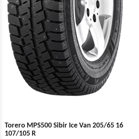
Torero MPS500 Sibir Ice Van 205/65 16
107/105 R