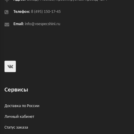
Телефон:
8 (495) 150-17-45
Email:
info@vsespecshini.ru
Сервисы
Доставка по России
Личный кабинет
Статус заказа