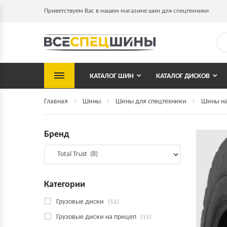
Приветствуем Вас в нашем магазине шин для спецтехники
КАТАЛОГ ШИН
КАТАЛОГ ДИСКОВ
Главная
Шины
Шины для спецтехники
Шины на
Бренд
Категории
Грузовые диски
(52)
Грузовые диски на прицеп
(15)