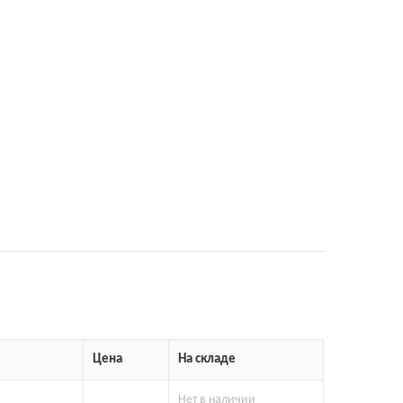
Цена
На складе
Нет в наличии