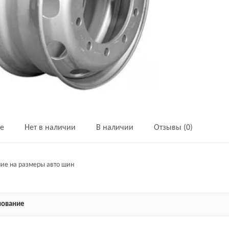
е
Нет в наличии
В наличии
Отзывы (0)
ие на размеры авто шин
ование