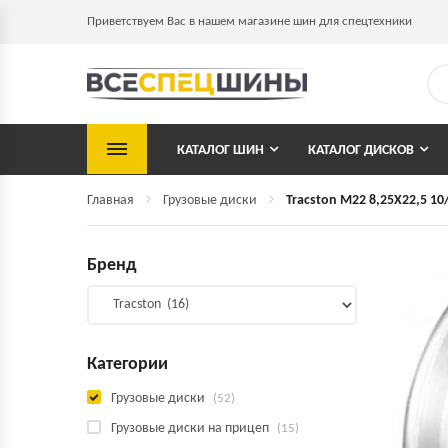
Приветствуем Вас в нашем магазине шин для спецтехники
КАТАЛОГ ШИН
КАТАЛОГ ДИСКОВ
Главная
Грузовые диски
Tracston M22 8,25X22,5 10/
Бренд
Категории
Грузовые диски
(52)
Грузовые диски на прицеп
(15)