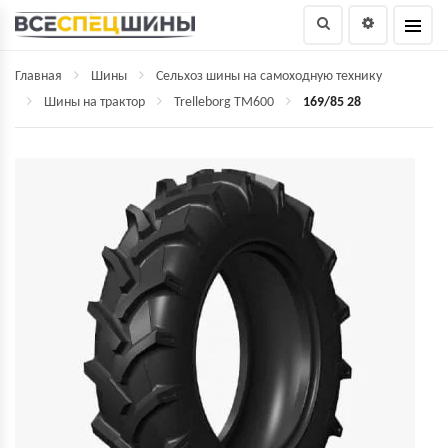
Главная
Шины
Сельхоз шины на самоходную технику
Шины на трактор
Trelleborg TM600
169/85 28