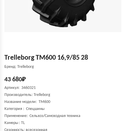
Trelleborg TM600 16,9/85 28
Бренд: Trelleborg
43 680
₽
Артикул: 3460321
Производитель:
Trelleborg
Название модели:
TM600
Категория : Спецшины
Применение: Сельхоз/Самоходная техника
Камеры : TL
Сезонность: всесезонная