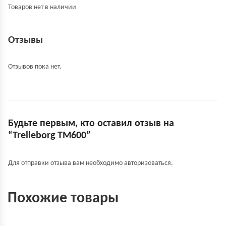
Товаров нет в наличии
Отзывы
Отзывов пока нет.
Будьте первым, кто оставил отзыв на
“Trelleborg TM600”
Для отправки отзыва вам необходимо
авторизоваться
.
Похожие товары