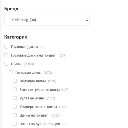
Бренд
Категории
Грузовые диски
(52)
Грузовые диски на прицеп
(15)
Шины
(2068)
Грузовые шины
(672)
Ведущие шины
(218)
Зимние грузовые шины
(17)
Рулевые шины
(177)
Универсальные шины
(203)
Шины на прицеп
(132)
Шины на руль и прицеп
(30)