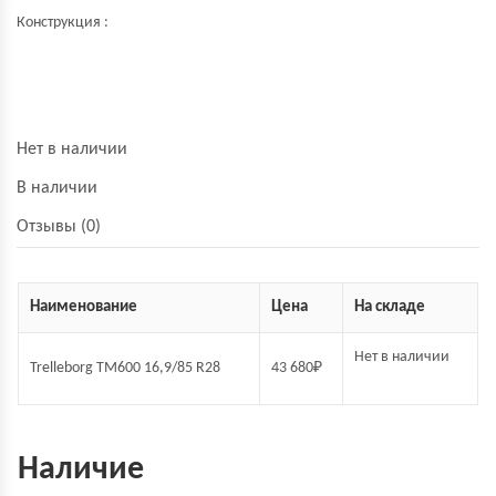
Конструкция :
Нет в наличии
В наличии
Отзывы (0)
Наименование
Цена
На складе
Нет в наличии
Trelleborg TM600 16,9/85 R28
43 680
₽
Наличие