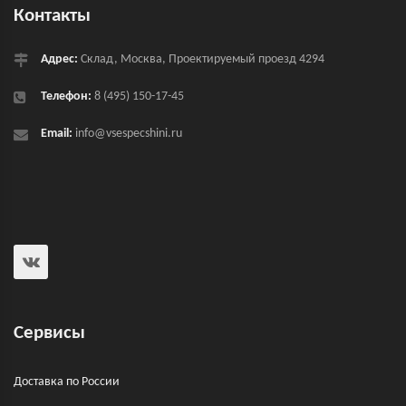
Контакты
Адрес:
Склад, Москва, Проектируемый проезд 4294
Телефон:
8 (495) 150-17-45
Email:
info@vsespecshini.ru
Сервисы
Доставка по России