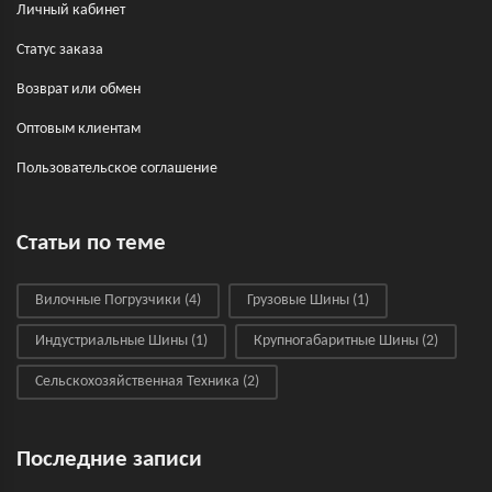
Личный кабинет
Статус заказа
Возврат или обмен
Оптовым клиентам
Пользовательское соглашение
Статьи по теме
Вилочные Погрузчики
(4)
Грузовые Шины
(1)
Индустриальные Шины
(1)
Крупногабаритные Шины
(2)
Сельскохозяйственная Техника
(2)
Последние записи