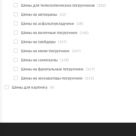
Шины для телескопических погрузчиков
(102)
Шины на автокраны
(22)
Шины на асфальтоукладчики
(28)
Шины на вилочные погрузчики
(140)
Шины на грейдеры
(107)
Шины на мини-погрузчики
(107)
Шины на самосвалы
(128)
Шины на фронтальные погрузчики
(157)
Шины на экскаваторы-погрузчики
(213)
Шины для картинга
(4)