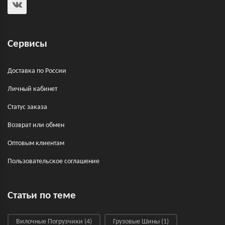
Сервисы
Доставка по России
Личный кабинет
Статус заказа
Возврат или обмен
Оптовым клиентам
Пользовательское соглашение
Статьи по теме
Вилочные Погрузчики
(4)
Грузовые Шины
(1)