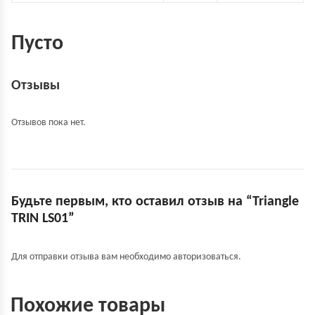
Пусто
Отзывы
Отзывов пока нет.
Будьте первым, кто оставил отзыв на “Triangle
TRIN LS01”
Для отправки отзыва вам необходимо
авторизоваться
.
Похожие товары