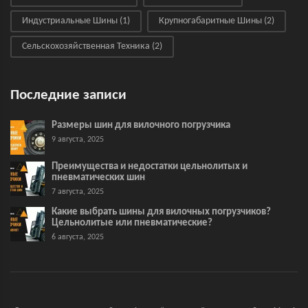
Индустриальные Шины
(1)
Крупногабаритные Шины
(2)
Сельскохозяйственная Техника
(2)
Последние записи
Размеры шин для вилочного погрузчика
9 августа, 2025
Преимущества и недостатки цельнолитых и
пневматических шин
7 августа, 2025
Какие выбрать шины для вилочных погрузчиков?
Цельнолитые или пневматические?
6 августа, 2025