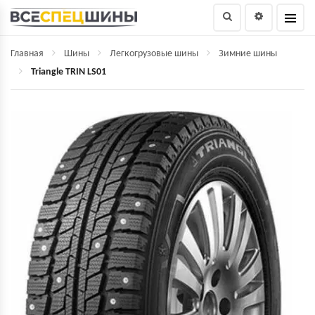
Главная
Шины
Легкогрузовые шины
Зимние шины
Triangle TRIN LS01