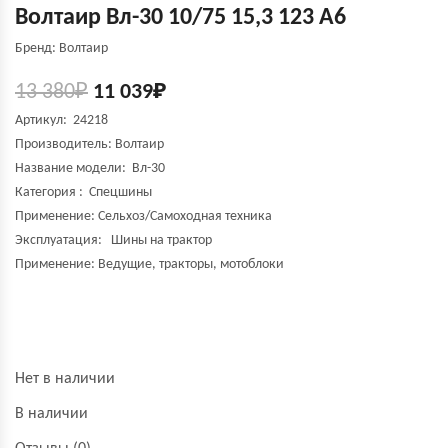
Волтаир Вл-30 10/75 15,3 123 A6
Бренд: Волтаир
13 380
₽
11 039
₽
Артикул: 24218
Производитель:
Волтаир
Название модели:
Вл-30
Категория : Спецшины
Применение: Сельхоз/Самоходная техника
Эксплуатация: Шины на трактор
Применение: Ведущие, тракторы, мотоблоки
Нет в наличии
В наличии