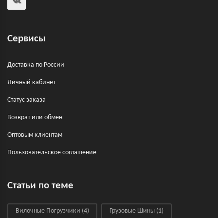
Сервисы
Доставка по России
Личный кабинет
Статус заказа
Возврат или обмен
Оптовым клиентам
Пользовательское соглашение
Статьи по теме
Вилочные Погрузчики
(4)
Грузовые Шины
(1)