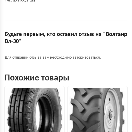
Отзывов пока нет.
Будьте первым, кто оставил отзыв на “Волтаир
Вл-30”
Для отправки отзыва вам необходимо
авторизоваться
.
Похожие товары