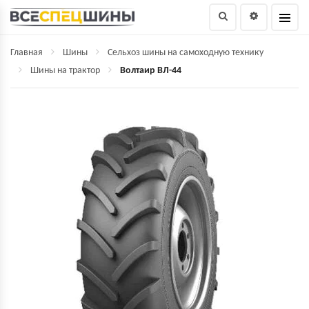
Главная
Шины
Сельхоз шины на самоходную технику
Шины на трактор
Волтаир ВЛ-44