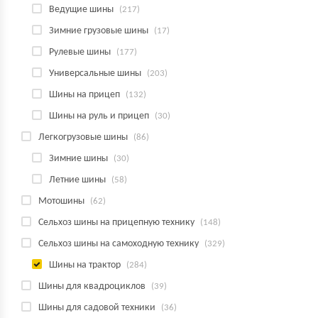
Ведущие шины
(217)
Зимние грузовые шины
(17)
Рулевые шины
(177)
Универсальные шины
(203)
Шины на прицеп
(132)
Шины на руль и прицеп
(30)
Легкогрузовые шины
(86)
Зимние шины
(30)
Летние шины
(58)
Мотошины
(62)
Сельхоз шины на прицепную технику
(148)
Сельхоз шины на самоходную технику
(329)
Шины на трактор
(284)
Шины для квадроциклов
(39)
Шины для садовой техники
(36)