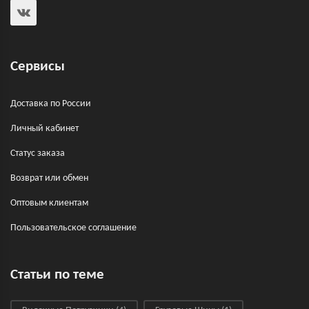
Сервисы
Доставка по России
Личный кабинет
Статус заказа
Возврат или обмен
Оптовым клиентам
Пользовательское соглашение
Статьи по теме