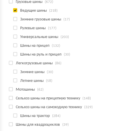
Грузовые шины
(672)
Ведущие шины
(218)
Зимние грузовые шины
(17)
Рулевые шины
(177)
Универсальные шины
(203)
Шины на прицеп
(132)
Шины на руль и прицеп
(30)
Легкогрузовые шины
(86)
Зимние шины
(30)
Летние шины
(58)
Мотошины
(62)
Сельхоз шины на прицепную технику
(148)
Сельхоз шины на самоходную технику
(329)
Шины на трактор
(284)
Шины для квадроциклов
(39)