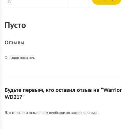
TL
Пусто
Отзывы
Отзывов пока нет.
Будьте первым, кто оставил отзыв на “Warrior
WD217”
Для отправки отзыва вам необходимо
авторизоваться
.