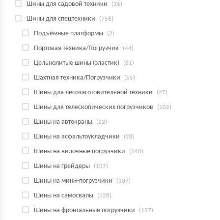
Шины для садовой техники
(36)
Шины для спецтехники
(756)
Подъёмные платформы
(2)
Портовая техника/Погрузчик
(44)
Цельнолитые шины (эластик)
(61)
Шахтная техника/Погрузчики
(55)
Шины для лесозаготовительной техники
(27)
Шины для телескопических погрузчиков
(102)
Шины на автокраны
(22)
Шины на асфальтоукладчики
(28)
Шины на вилочные погрузчики
(140)
Шины на грейдеры
(107)
Шины на мини-погрузчики
(107)
Шины на самосвалы
(128)
Шины на фронтальные погрузчики
(157)