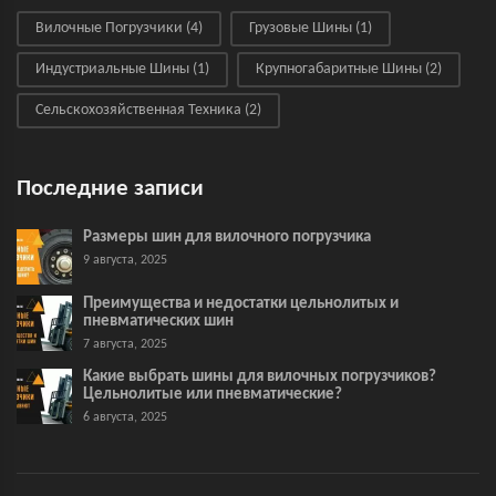
Вилочные Погрузчики
(4)
Грузовые Шины
(1)
Индустриальные Шины
(1)
Крупногабаритные Шины
(2)
Сельскохозяйственная Техника
(2)
Последние записи
Размеры шин для вилочного погрузчика
9 августа, 2025
Преимущества и недостатки цельнолитых и
пневматических шин
7 августа, 2025
Какие выбрать шины для вилочных погрузчиков?
Цельнолитые или пневматические?
6 августа, 2025