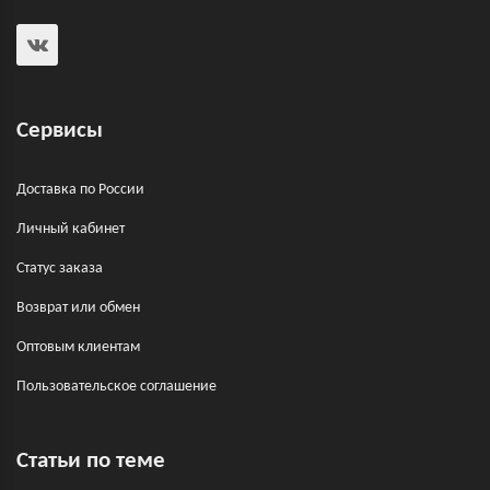
Сервисы
Доставка по России
Личный кабинет
Статус заказа
Возврат или обмен
Оптовым клиентам
Пользовательское соглашение
Статьи по теме