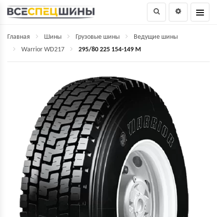
Главная
Шины
Грузовые шины
Ведущие шины
Warrior WD217
295/80 225 154-149 M