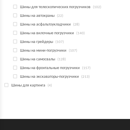
Шины для телескопических погрузчиков
(102)
Шины на автокраны
(22)
Шины на асфальтоукладчики
(28)
Шины на вилочные погрузчики
(140)
Шины на грейдеры
(107)
Шины на мини-погрузчики
(107)
Шины на самосвалы
(128)
Шины на фронтальные погрузчики
(157)
Шины на экскаваторы-погрузчики
(213)
Шины для картинга
(4)