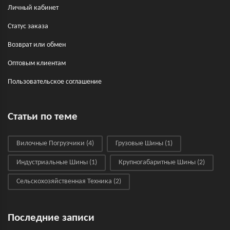
Личный кабинет
Статус заказа
Возврат или обмен
Оптовым клиентам
Пользовательское соглашение
Статьи по теме
Вилочные Погрузчики
(4)
Грузовые Шины
(1)
Индустриальные Шины
(1)
Крупногабаритные Шины
(2)
Сельскохозяйственная Техника
(2)
Последние записи