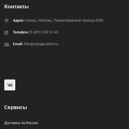
Контакты
Адрес:
Склад, Москва, Проектируемый проезд 4294
Телефон:
8 (495) 150-17-45
Email:
info@vsespecshini.ru
Сервисы
Доставка по России