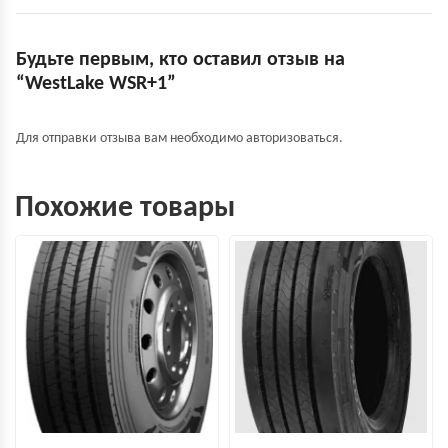
Будьте первым, кто оставил отзыв на
“WestLake WSR+1”
Для отправки отзыва вам необходимо
авторизоваться
.
Похожие товары