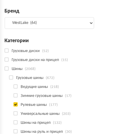
Бренд
Категории
Грузовые диски
(52)
Грузовые диски на прицеп
(15)
Шины
(2068)
Грузовые шины
(672)
Ведущие шины
(218)
Зимние грузовые шины
(17)
Рулевые шины
(177)
Универсальные шины
(203)
Шины на прицеп
(132)
Шины на руль и прицеп
(30)