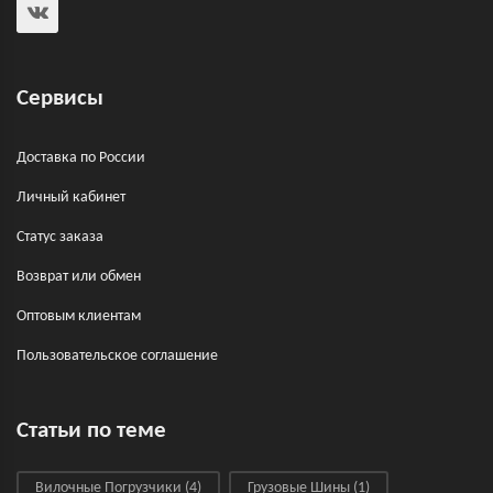
Сервисы
Доставка по России
Личный кабинет
Статус заказа
Возврат или обмен
Оптовым клиентам
Пользовательское соглашение
Статьи по теме
Вилочные Погрузчики
(4)
Грузовые Шины
(1)