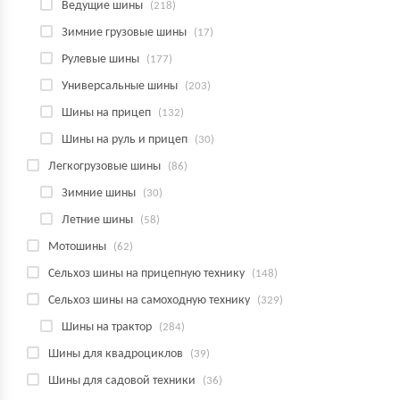
Ведущие шины
(218)
Зимние грузовые шины
(17)
Рулевые шины
(177)
Универсальные шины
(203)
Шины на прицеп
(132)
Шины на руль и прицеп
(30)
Легкогрузовые шины
(86)
Зимние шины
(30)
Летние шины
(58)
Мотошины
(62)
Сельхоз шины на прицепную технику
(148)
Сельхоз шины на самоходную технику
(329)
Шины на трактор
(284)
Шины для квадроциклов
(39)
Шины для садовой техники
(36)