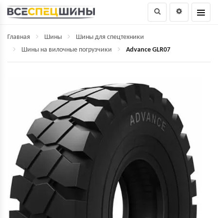
Главная
Шины
Шины для спецтехники
Шины на вилочные погрузчики
Advance GLR07