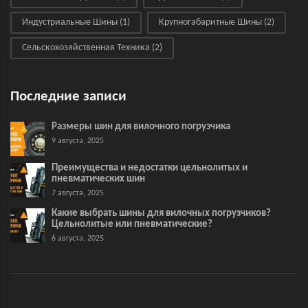
Индустриальные Шины
(1)
Крупногабаритные Шины
(2)
Сельскохозяйственная Техника
(2)
Последние записи
Размеры шин для вилочного погрузчика
9 августа, 2025
Преимущества и недостатки цельнолитых и
пневматических шин
7 августа, 2025
Какие выбрать шины для вилочных погрузчиков?
Цельнолитые или пневматические?
6 августа, 2025