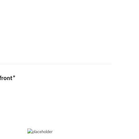
front”