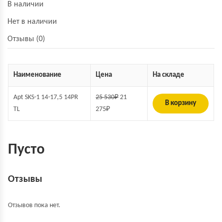
В наличии
Нет в наличии
Отзывы (0)
Наименование
Цена
На складе
Apt SKS-1 14-17,5 14PR
25 530
₽
21
В корзину
TL
275
₽
Пусто
Отзывы
Отзывов пока нет.