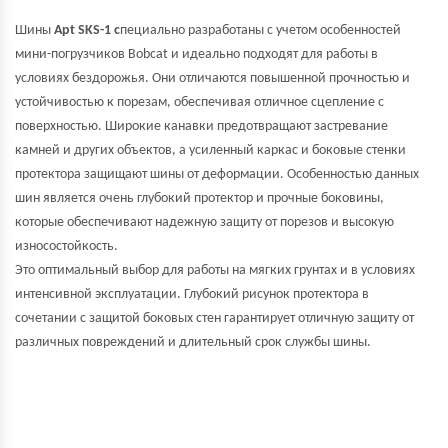
Шины
Apt SKS-1 с
пециально разработаны с учетом особенностей
мини-погрузчиков Bobcat и идеально подходят для работы в
условиях бездорожья. Они отличаются повышенной прочностью и
устойчивостью к порезам, обеспечивая отличное сцепление с
поверхностью. Широкие канавки предотвращают застревание
камней и других объектов, а усиленный каркас и боковые стенки
протектора защищают шины от деформации. Особенностью данных
шин является очень глубокий протектор и прочные боковины,
которые обеспечивают надежную защиту от порезов и высокую
износостойкость.
Это оптимальный выбор для работы на мягких грунтах и в условиях
интенсивной эксплуатации. Глубокий рисунок протектора в
сочетании с защитой боковых стен гарантирует отличную защиту от
различных повреждений и длительный срок службы шины.