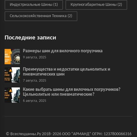
Индустриальные Шины
(1)
Крупногабаритные Шины
(2)
Сельскохозяйственная Техника
(2)
Последние записи
Размеры шин для вилочного погрузчика
9 августа, 2025
Преимущества и недостатки цельнолитых и
пневматических шин
7 августа, 2025
Какие выбрать шины для вилочных погрузчиков?
Цельнолитые или пневматические?
6 августа, 2025
© Всеспецшины.Ру 2018- 2026 ООО “АРМАНД” ОГРН: 1237800066316