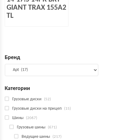
GIANT TRAX 155A2
TL
Бренд
Категории
Грузовые диски
(52)
Грузовые диски на прицеп
(15)
Шины
(2067)
Грузовые шины
(671)
Ведущие шины
(217)