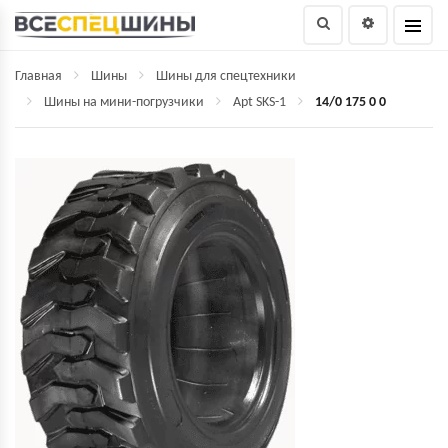
Главная
Шины
Шины для спецтехники
Шины на мини-погрузчики
Apt SKS-1
14/0 175 0 0