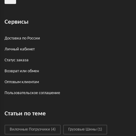
Сервисы
Доставка по России
Личный кабинет
Статус заказа
Возврат или обмен
Оптовым клиентам
Пользовательское соглашение
Статьи по теме
Вилочные Погрузчики
(4)
Грузовые Шины
(1)