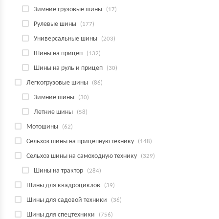
Зимние грузовые шины
(17)
Рулевые шины
(177)
Универсальные шины
(203)
Шины на прицеп
(132)
Шины на руль и прицеп
(30)
Легкогрузовые шины
(86)
Зимние шины
(30)
Летние шины
(58)
Мотошины
(62)
Сельхоз шины на прицепную технику
(148)
Сельхоз шины на самоходную технику
(329)
Шины на трактор
(284)
Шины для квадроциклов
(39)
Шины для садовой техники
(36)
Шины для спецтехники
(756)