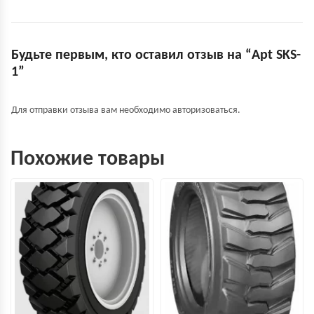
Будьте первым, кто оставил отзыв на “Apt SKS-
1”
Для отправки отзыва вам необходимо
авторизоваться
.
Похожие товары