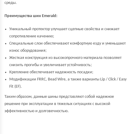
среды.
Преимущества шин Emerald:
Уникальный протектор улучшает сцепные свойства и снижает
сопротивление качению;
Специальные слои обеспечивают комфортную езду и уменьшают
износ оборудования;
Жесткая конструкция из высокопрочного материала позволяет
снизить прогибы и увеличивает устойчивость;
Крепление обеспечивает надежность посадки;
Модификации FRRC, Bead Wire, а также варианты Lip / Click / Easy
Fit (EF).
Таким образом, данные шины представляют собой надежное
решение при эксплуатации в тяжелых ситуациях с высокой
эффективностью и долговечностью.