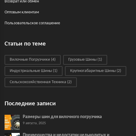
Возврат или обмен
Оптовым клиентам
Пользовательское соглашение
Статьи по теме
Вилочные Погрузчики
(4)
Грузовые Шины
(1)
Индустриальные Шины
(1)
Крупногабаритные Шины
(2)
Сельскохозяйственная Техника
(2)
Последние записи
Размеры шин для вилочного погрузчика
9 августа, 2025
Преимущества и недостатки цельнолитых и