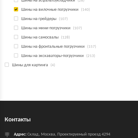
Шины на асфальтоукладчики
(28)
Шины на вилочные погрузчики
(140)
Шины на грейдеры
(107)
Шины на мини-погрузчики
(107)
Шины на самосвалы
(128)
Шины на фронтальные погрузчики
(157)
Шины на экскаваторы-погрузчики
(213)
Шины для картинга
(4)
Контакты
Адрес:
Склад, Москва, Проектируемый проезд 4294