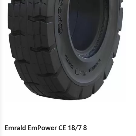
Emrald EmPower СЕ 18/7 8