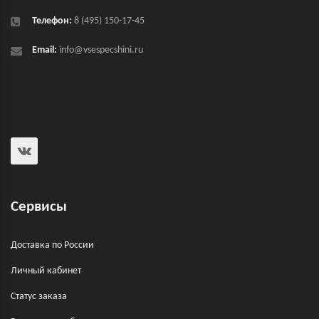
Телефон:
8 (495) 150-17-45
Email:
info@vsespecshini.ru
Сервисы
Доставка по России
Личный кабинет
Статус заказа