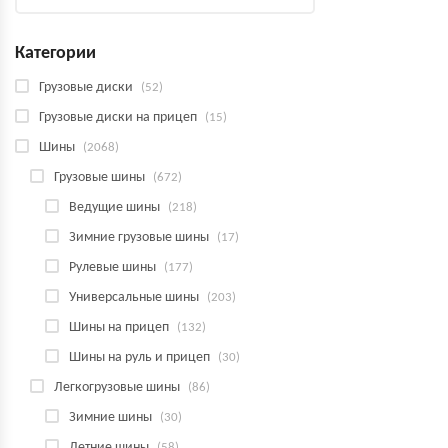
Категории
Грузовые диски
(52)
Грузовые диски на прицеп
(15)
Шины
(2068)
Грузовые шины
(672)
Ведущие шины
(218)
Зимние грузовые шины
(17)
Рулевые шины
(177)
Универсальные шины
(203)
Шины на прицеп
(132)
Шины на руль и прицеп
(30)
Легкогрузовые шины
(86)
Зимние шины
(30)
Летние шины
(58)