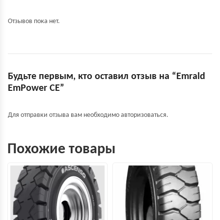
Отзывов пока нет.
Будьте первым, кто оставил отзыв на “Emrald
EmPower СЕ”
Для отправки отзыва вам необходимо
авторизоваться
.
Похожие товары