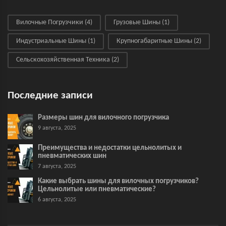
Вилочные Погрузчики
(4)
Грузовые Шины
(1)
Индустриальные Шины
(1)
Крупногабаритные Шины
(2)
Сельскохозяйственная Техника
(2)
Последние записи
Размеры шин для вилочного погрузчика
9 августа, 2025
Преимущества и недостатки цельнолитых и
пневматических шин
7 августа, 2025
Какие выбрать шины для вилочных погрузчиков?
Цельнолитые или пневматические?
6 августа, 2025