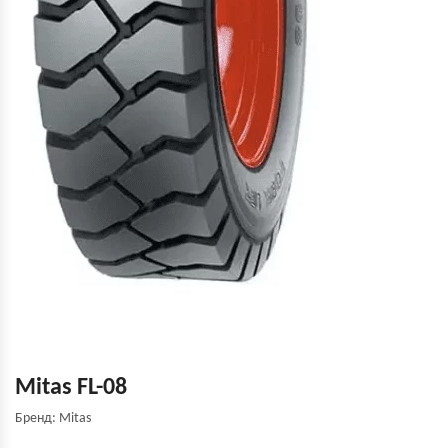
Mitas FL-08
Бренд: Mitas