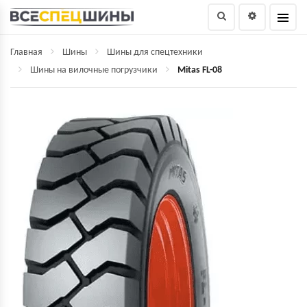
Главная
Шины
Шины для спецтехники
Шины на вилочные погрузчики
Mitas FL-08