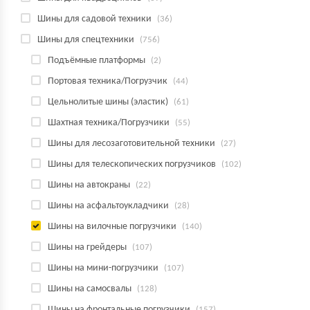
Шины для садовой техники
(36)
Шины для спецтехники
(756)
Подъёмные платформы
(2)
Портовая техника/Погрузчик
(44)
Цельнолитые шины (эластик)
(61)
Шахтная техника/Погрузчики
(55)
Шины для лесозаготовительной техники
(27)
Шины для телескопических погрузчиков
(102)
Шины на автокраны
(22)
Шины на асфальтоукладчики
(28)
Шины на вилочные погрузчики
(140)
Шины на грейдеры
(107)
Шины на мини-погрузчики
(107)
Шины на самосвалы
(128)
Шины на фронтальные погрузчики
(157)