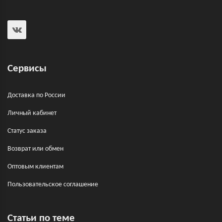
Сервисы
Доставка по России
Личный кабинет
Статус заказа
Возврат или обмен
Оптовым клиентам
Пользовательское соглашение
Статьи по теме