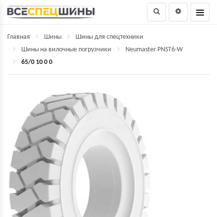
Главная
Шины
Шины для спецтехники
Шины на вилочные погрузчики
Neumaster PNST6-W
65/0 10 0 0