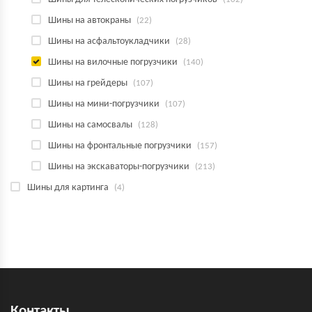
Шины на автокраны
(22)
Шины на асфальтоукладчики
(28)
Шины на вилочные погрузчики
(140)
Шины на грейдеры
(107)
Шины на мини-погрузчики
(107)
Шины на самосвалы
(128)
Шины на фронтальные погрузчики
(157)
Шины на экскаваторы-погрузчики
(213)
Шины для картинга
(4)
Контакты