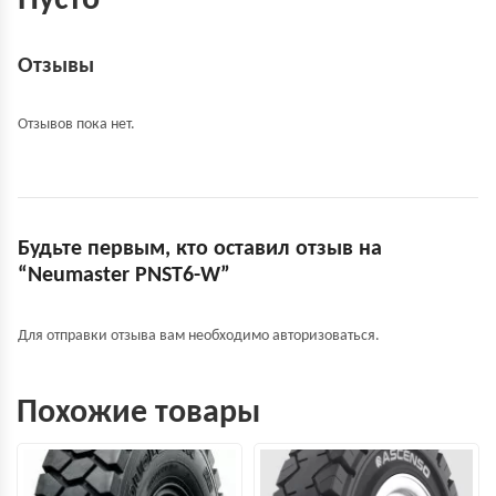
Пусто
Отзывы
Отзывов пока нет.
Будьте первым, кто оставил отзыв на
“Neumaster PNST6-W”
Для отправки отзыва вам необходимо
авторизоваться
.
Похожие товары