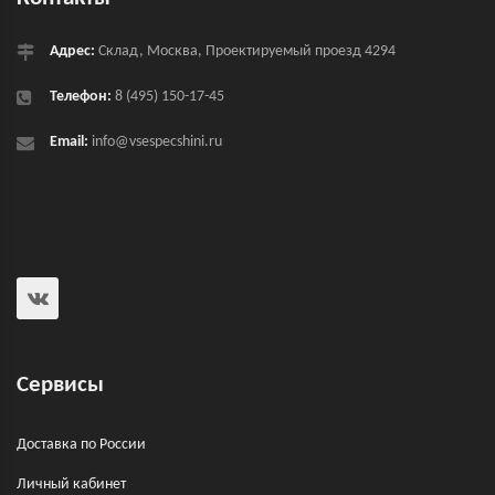
Адрес:
Склад, Москва, Проектируемый проезд 4294
Телефон:
8 (495) 150-17-45
Email:
info@vsespecshini.ru
Сервисы
Доставка по России
Личный кабинет