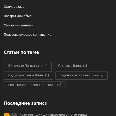
Статус заказа
Возврат или обмен
Оптовым клиентам
Пользовательское соглашение
Статьи по теме
Вилочные Погрузчики
(4)
Грузовые Шины
(1)
Индустриальные Шины
(1)
Крупногабаритные Шины
(2)
Сельскохозяйственная Техника
(2)
Последние записи
Размеры шин для вилочного погрузчика