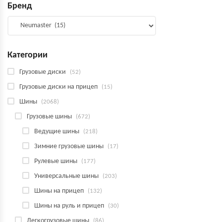
Бренд
Категории
Грузовые диски
(52)
Грузовые диски на прицеп
(15)
Шины
(2068)
Грузовые шины
(672)
Ведущие шины
(218)
Зимние грузовые шины
(17)
Рулевые шины
(177)
Универсальные шины
(203)
Шины на прицеп
(132)
Шины на руль и прицеп
(30)
Легкогрузовые шины
(86)