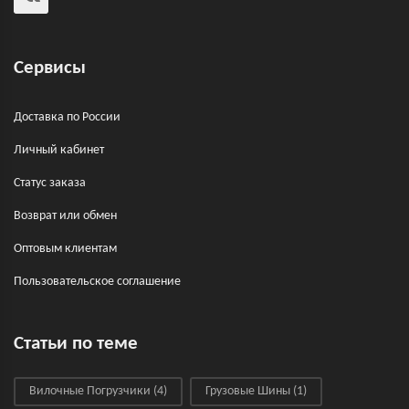
Сервисы
Доставка по России
Личный кабинет
Статус заказа
Возврат или обмен
Оптовым клиентам
Пользовательское соглашение
Статьи по теме
Вилочные Погрузчики
(4)
Грузовые Шины
(1)