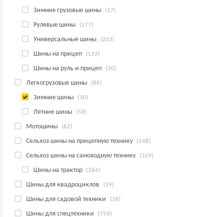
Зимние грузовые шины
(17)
Рулевые шины
(177)
Универсальные шины
(203)
Шины на прицеп
(132)
Шины на руль и прицеп
(30)
Легкогрузовые шины
(86)
Зимние шины
(30)
Летние шины
(58)
Мотошины
(62)
Сельхоз шины на прицепную технику
(148)
Сельхоз шины на самоходную технику
(329)
Шины на трактор
(284)
Шины для квадроциклов
(39)
Шины для садовой техники
(36)
Шины для спецтехники
(756)