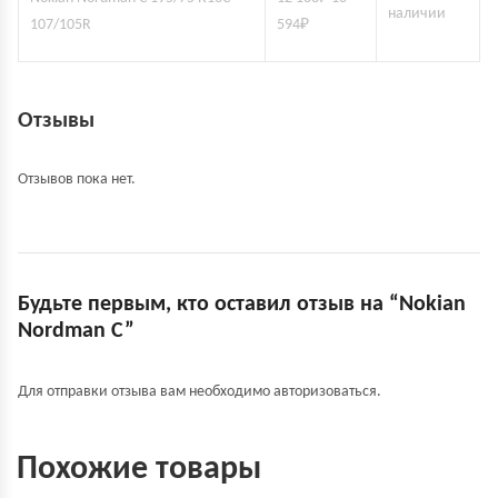
наличии
107/105R
594
₽
Отзывы
Отзывов пока нет.
Будьте первым, кто оставил отзыв на “Nokian
Nordman C”
Для отправки отзыва вам необходимо
авторизоваться
.
Похожие товары