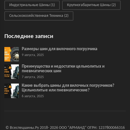
Индустриальные Шины
(1)
Крупногабаритные Шины
(2)
Сельскохозяйственная Техника
(2)
Последние записи
Размеры шин для вилочного погрузчика
9 августа, 2025
Преимущества и недостатки цельнолитых и
пневматических шин
7 августа, 2025
Какие выбрать шины для вилочных погрузчиков?
Цельнолитые или пневматические?
6 августа, 2025
© Всеспецшины.Ру 2018- 2026 ООО “АРМАНД” ОГРН: 1237800066316