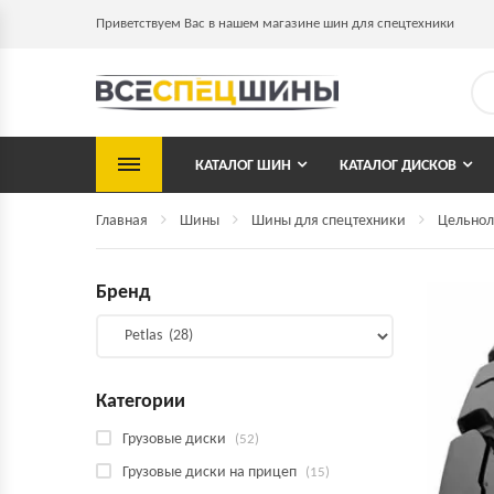
Приветствуем Вас в нашем магазине шин для спецтехники
КАТАЛОГ ШИН
КАТАЛОГ ДИСКОВ
Главная
Шины
Шины для спецтехники
Цельнол
Бренд
Категории
Грузовые диски
(52)
Грузовые диски на прицеп
(15)