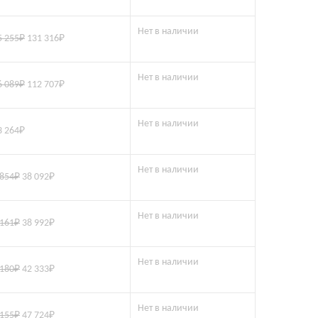
Нет в наличии
5 255
₽
131 316
₽
Нет в наличии
6 089
₽
112 707
₽
Нет в наличии
3 264
₽
Нет в наличии
 854
₽
38 092
₽
Нет в наличии
 161
₽
38 992
₽
Нет в наличии
 180
₽
42 333
₽
Нет в наличии
 155
₽
47 724
₽