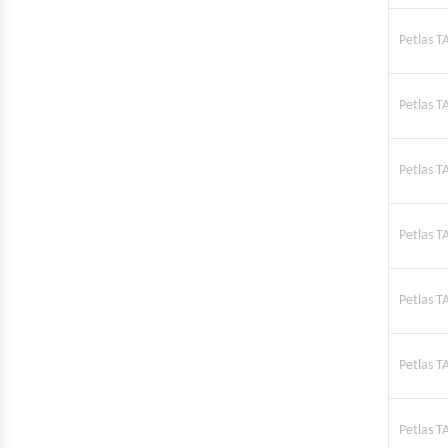
Petlas 
Petlas 
Petlas 
Petlas 
Petlas 
Petlas 
Petlas T