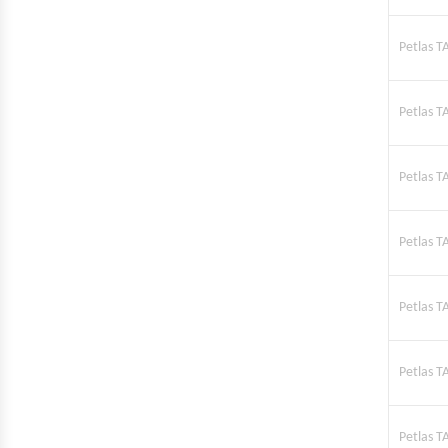
Petlas T
Petlas T
Petlas T
Petlas T
Petlas T
Petlas T
Petlas T