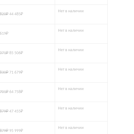
Нет в наличии
 820
₽
44 485
₽
Нет в наличии
 619
₽
Нет в наличии
 071
₽
85 506
₽
Нет в наличии
 830
₽
71 679
₽
Нет в наличии
 701
₽
64 758
₽
Нет в наличии
 879
₽
47 455
₽
Нет в наличии
 879
₽
95 999
₽