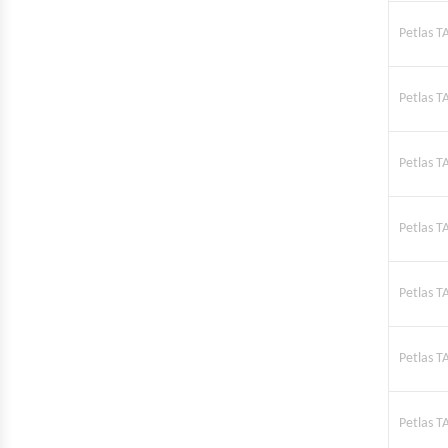
Petlas T
Petlas T
Petlas 
Petlas 
Petlas T
Petlas 
Petlas 