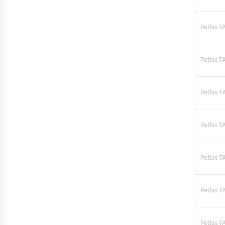
Petlas T
Petlas T
Petlas T
Petlas T
Petlas T
Petlas T
Petlas T