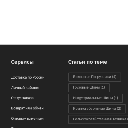
Сервисы
Статьи по теме
Вилочные Погрузчики
(4)
Доставка по России
Грузовые Шины
(1)
Личный кабинет
Статус заказа
Индустриальные Шины
(1)
Возврат или обмен
Крупногабаритные Шины
(2)
Оптовым клиентам
Сельскохозяйственная Техника
(