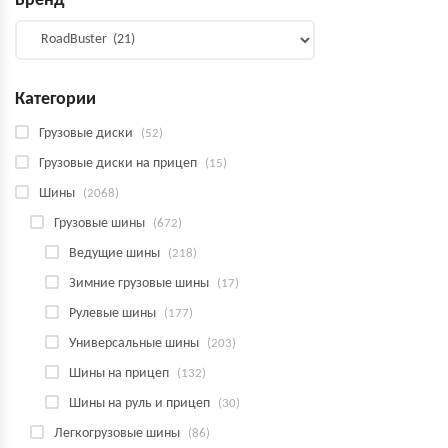
Бренд
Категории
Грузовые диски
(52)
Грузовые диски на прицеп
(15)
Шины
(2068)
Грузовые шины
(672)
Ведущие шины
(218)
Зимние грузовые шины
(17)
Рулевые шины
(177)
Универсальные шины
(203)
Шины на прицеп
(132)
Шины на руль и прицеп
(30)
Легкогрузовые шины
(86)