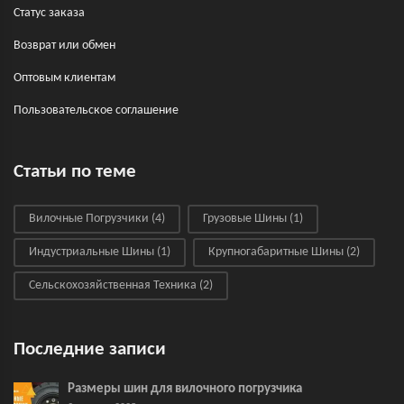
Статус заказа
Возврат или обмен
Оптовым клиентам
Пользовательское соглашение
Статьи по теме
Вилочные Погрузчики
(4)
Грузовые Шины
(1)
Индустриальные Шины
(1)
Крупногабаритные Шины
(2)
Сельскохозяйственная Техника
(2)
Последние записи
Размеры шин для вилочного погрузчика