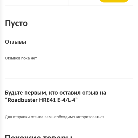
Пусто
Отзывы
Отзывов пока нет.
Будьте первым, кто оставил отзыв на
“Roadbuster HRE41 E-4/L-4”
Для отправки отзыва вам необходимо
авторизоваться
.