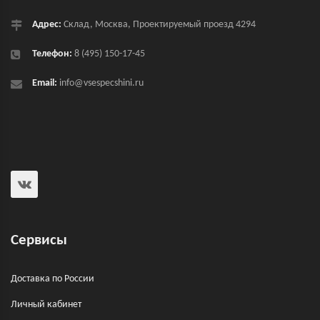
Адрес:
Склад, Москва, Проектируемый проезд 4294
Телефон:
8 (495) 150-17-45
Email:
info@vsespecshini.ru
Сервисы
Доставка по России
Личный кабинет