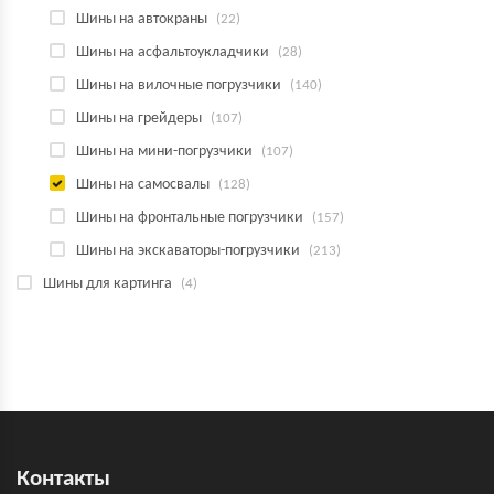
Шины на автокраны
(22)
Шины на асфальтоукладчики
(28)
Шины на вилочные погрузчики
(140)
Шины на грейдеры
(107)
Шины на мини-погрузчики
(107)
Шины на самосвалы
(128)
Шины на фронтальные погрузчики
(157)
Шины на экскаваторы-погрузчики
(213)
Шины для картинга
(4)
Контакты