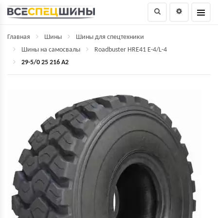
Главная
Шины
Шины для спецтехники
Шины на самосвалы
Roadbuster HRE41 E-4/L-4
29-5/0 25 216 A2