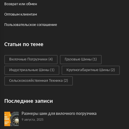
Возврат или обмен
Оптовым клиентам
Пользовательское соглашение
Статьи по теме
Вилочные Погрузчики
(4)
Грузовые Шины
(1)
Индустриальные Шины
(1)
Крупногабаритные Шины
(2)
Сельскохозяйственная Техника
(2)
Последние записи
Размеры шин для вилочного погрузчика
9 августа, 2025