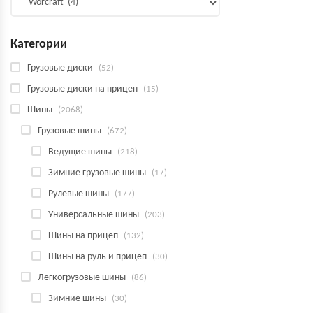
Категории
Грузовые диски
(52)
Грузовые диски на прицеп
(15)
Шины
(2068)
Грузовые шины
(672)
Ведущие шины
(218)
Зимние грузовые шины
(17)
Рулевые шины
(177)
Универсальные шины
(203)
Шины на прицеп
(132)
Шины на руль и прицеп
(30)
Легкогрузовые шины
(86)
Зимние шины
(30)