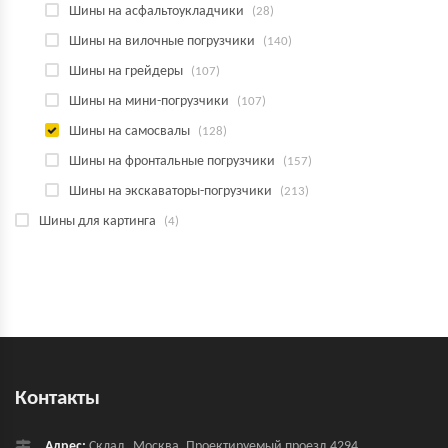
Шины на асфальтоукладчики
(28)
Шины на вилочные погрузчики
(140)
Шины на грейдеры
(107)
Шины на мини-погрузчики
(107)
Шины на самосвалы
(128)
Шины на фронтальные погрузчики
(157)
Шины на экскаваторы-погрузчики
(213)
Шины для картинга
(4)
Контакты
Адрес:
Склад, Москва, Проектируемый проезд 4294