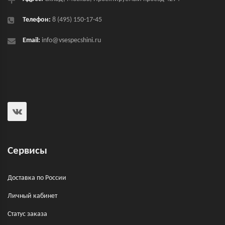
Телефон:
8 (495) 150-17-45
Email:
info@vsespecshini.ru
Сервисы
Доставка по России
Личный кабинет
Статус заказа