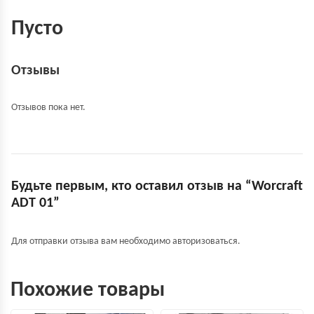
Пусто
Отзывы
Отзывов пока нет.
Будьте первым, кто оставил отзыв на “Worcraft
ADT 01”
Для отправки отзыва вам необходимо
авторизоваться
.
Похожие товары