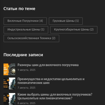
Статьи по теме
Вилочные Погрузчики
(4)
Грузовые Шины
(1)
Индустриальные Шины
(1)
Крупногабаритные Шины
(2)
Сельскохозяйственная Техника
(2)
Последние записи
Размеры шин для вилочного погрузчика
9 августа, 2025
Преимущества и недостатки цельнолитых и
пневматических шин
7 августа, 2025
Какие выбрать шины для вилочных погрузчиков?
Цельнолитые или пневматические?
6 августа, 2025