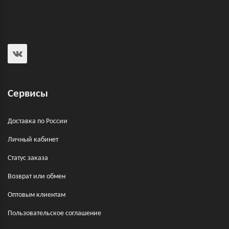
Сервисы
Доставка по России
Личный кабинет
Статус заказа
Возврат или обмен
Оптовым клиентам
Пользовательское соглашение