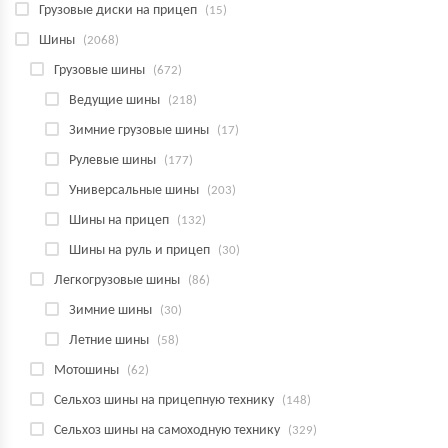
Грузовые диски на прицеп
(15)
Шины
(2068)
Грузовые шины
(672)
Ведущие шины
(218)
Зимние грузовые шины
(17)
Рулевые шины
(177)
Универсальные шины
(203)
Шины на прицеп
(132)
Шины на руль и прицеп
(30)
Легкогрузовые шины
(86)
Зимние шины
(30)
Летние шины
(58)
Мотошины
(62)
Сельхоз шины на прицепную технику
(148)
Сельхоз шины на самоходную технику
(329)