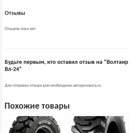
Отзывы
Отзывов пока нет.
Будьте первым, кто оставил отзыв на “Волтаир
Вл-24”
Для отправки отзыва вам необходимо
авторизоваться
.
Похожие товары