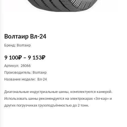
Волтаир Вл-24
Бренд: Волтаир
9 100
₽
–
9 153
₽
Артикул: 26066
Производитель:
Волтаир
Название модели:
Вл-24
Диагональные индустриальные шины, комплектуются камерой.
Использовать шины рекомендуется на электрокарах «Эл-кар» и
других погрузчиках грузоподъёмностью до 2 тонн.