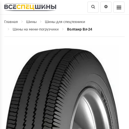
Главная
Шины
Шины для спецтехники
Шины на мини-погрузчики
Волтаир Вл-24